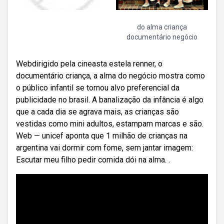
do alma criança
documentário negócio
Webdirigido pela cineasta estela renner, o
documentário criança, a alma do negócio mostra como
o público infantil se tornou alvo preferencial da
publicidade no brasil. A banalização da infância é algo
que a cada dia se agrava mais, as crianças são
vestidas como mini adultos, estampam marcas e são.
Web — unicef aponta que 1 milhão de crianças na
argentina vai dormir com fome, sem jantar imagem:
Escutar meu filho pedir comida dói na alma. .