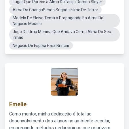
Lugar Que Parece a Alma DoTanijo Domon Sleyer
Alma Da CriançaSendo Sugada Filme De Terror
Modelo De Eleiva Tema a Propaganda Ea Alma Do
Negocio Modelo
Jogo De Uma Menina Que Andava Coma Alma Do Seu
Irmao
Negocio De Espião Para Brincar
Emelie
Como mentor, minha dedicação é total ao
desenvolvimento dos alunos no ambiente escolar,
empregando métodos pedagógicos que priorizam