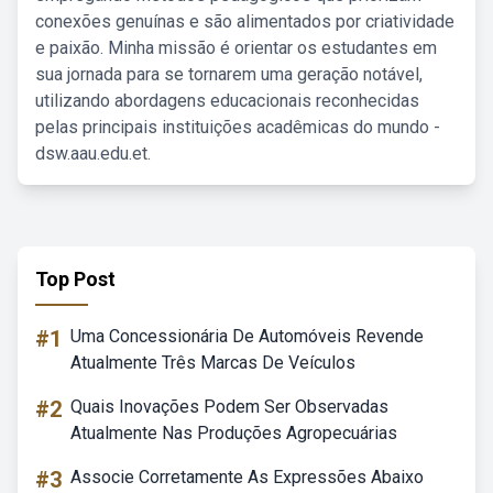
conexões genuínas e são alimentados por criatividade
e paixão. Minha missão é orientar os estudantes em
sua jornada para se tornarem uma geração notável,
utilizando abordagens educacionais reconhecidas
pelas principais instituições acadêmicas do mundo -
dsw.aau.edu.et.
Top Post
#1
Uma Concessionária De Automóveis Revende
Atualmente Três Marcas De Veículos
#2
Quais Inovações Podem Ser Observadas
Atualmente Nas Produções Agropecuárias
#3
Associe Corretamente As Expressões Abaixo