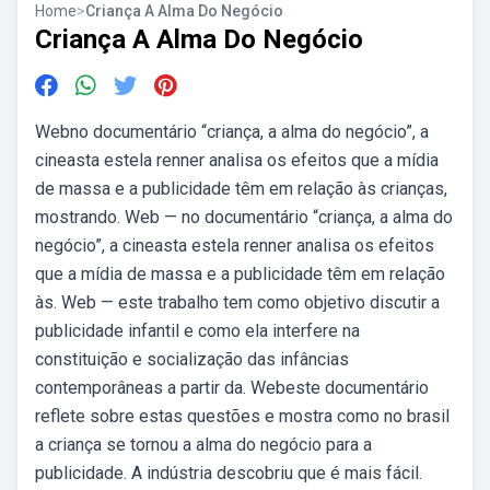
Home
>
Criança A Alma Do Negócio
Criança A Alma Do Negócio
Webno documentário “criança, a alma do negócio”, a
cineasta estela renner analisa os efeitos que a mídia
de massa e a publicidade têm em relação às crianças,
mostrando. Web — no documentário “criança, a alma do
negócio”, a cineasta estela renner analisa os efeitos
que a mídia de massa e a publicidade têm em relação
às. Web — este trabalho tem como objetivo discutir a
publicidade infantil e como ela interfere na
constituição e socialização das infâncias
contemporâneas a partir da. Webeste documentário
reflete sobre estas questões e mostra como no brasil
a criança se tornou a alma do negócio para a
publicidade. A indústria descobriu que é mais fácil.