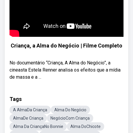
Criança, a Alma do Negócio | Filme Completo
No documentário “Criança, A Alma do Negócio”, a
cineasta Estela Renner analisa os efeitos que a mídia
de massa e a ...
Tags
A AlmaDa Criança
Alma Do Negócio
AlmaDe Criança
NegócioCom Criança
Alma Da CriançaNo Bonnie
Alma DoChicote