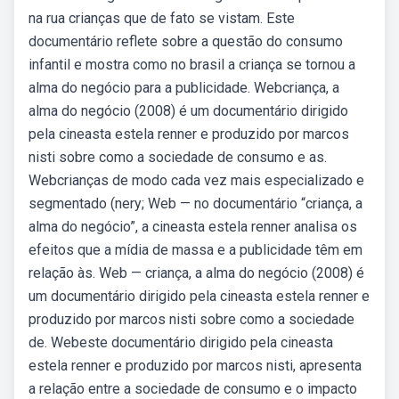
na rua crianças que de fato se vistam. Este
documentário reflete sobre a questão do consumo
infantil e mostra como no brasil a criança se tornou a
alma do negócio para a publicidade. Webcriança, a
alma do negócio (2008) é um documentário dirigido
pela cineasta estela renner e produzido por marcos
nisti sobre como a sociedade de consumo e as.
Webcrianças de modo cada vez mais especializado e
segmentado (nery; Web — no documentário “criança, a
alma do negócio”, a cineasta estela renner analisa os
efeitos que a mídia de massa e a publicidade têm em
relação às. Web — criança, a alma do negócio (2008) é
um documentário dirigido pela cineasta estela renner e
produzido por marcos nisti sobre como a sociedade
de. Webeste documentário dirigido pela cineasta
estela renner e produzido por marcos nisti, apresenta
a relação entre a sociedade de consumo e o impacto