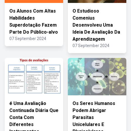
Os Alunos Com Altas
O Estudioso
Habilidades
Comenius
Superdotação Fazem
Desenvolveu Uma
Parte Do Público-alvo
Ideia De Avaliação Da
07 September 2024
Aprendizagem
07 September 2024
é Uma Avaliação
Os Seres Humanos
Continuada Diária Que
Podem Abrigar
Conta Com
Parasitas
Diferentes
Unicelulares E