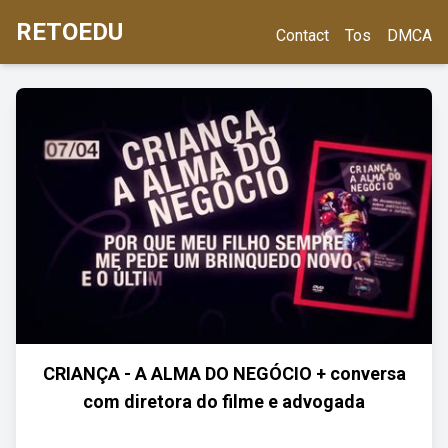
RETOEDU
Contact
Tos
DMCA
CRIANÇA - A ALMA DO NEGÓCIO + conversa
com diretora do filme e advogada