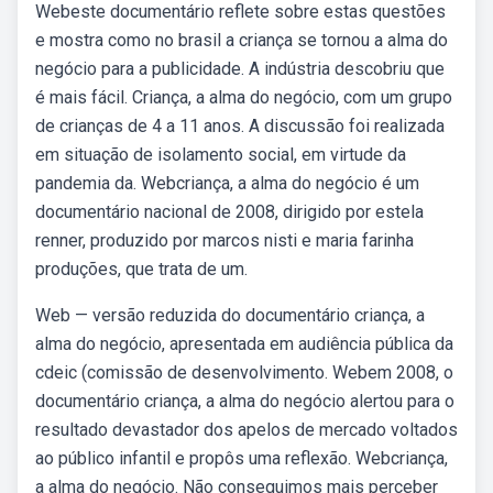
Webeste documentário reflete sobre estas questões
e mostra como no brasil a criança se tornou a alma do
negócio para a publicidade. A indústria descobriu que
é mais fácil. Criança, a alma do negócio, com um grupo
de crianças de 4 a 11 anos. A discussão foi realizada
em situação de isolamento social, em virtude da
pandemia da. Webcriança, a alma do negócio é um
documentário nacional de 2008, dirigido por estela
renner, produzido por marcos nisti e maria farinha
produções, que trata de um.
Web — versão reduzida do documentário criança, a
alma do negócio, apresentada em audiência pública da
cdeic (comissão de desenvolvimento. Webem 2008, o
documentário criança, a alma do negócio alertou para o
resultado devastador dos apelos de mercado voltados
ao público infantil e propôs uma reflexão. Webcriança,
a alma do negócio. Não conseguimos mais perceber