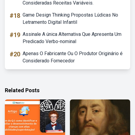
Consideradas Receitas Variáveis.
#18
Game Design Thinking Propostas Lúdicas No
Letramento Digital Infantil
#19
Assinale A única Alternativa Que Apresenta Um
Predicado Verbo-nominal
#20
Apenas O Fabricante Ou O Produtor Originário é
Considerado Fornecedor
Related Posts