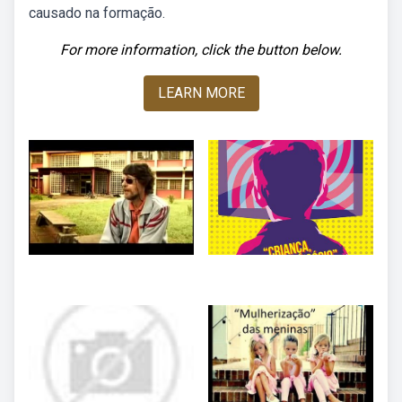
causado na formação.
For more information, click the button below.
LEARN MORE