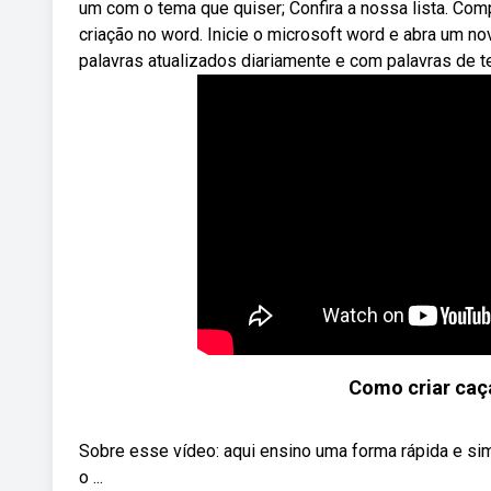
um com o tema que quiser; Confira a nossa lista. Com
criação no word. Inicie o microsoft word e abra um n
palavras atualizados diariamente e com palavras de t
Como criar caça
Sobre esse vídeo: aqui ensino uma forma rápida e sim
o ...