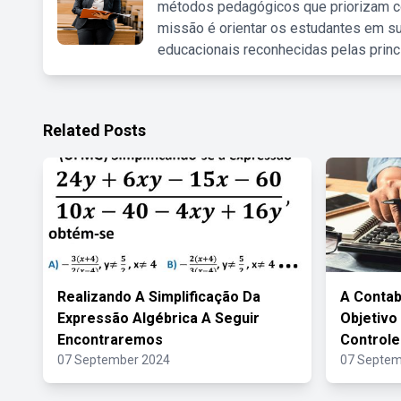
métodos pedagógicos que priorizam co
missão é orientar os estudantes em su
educacionais reconhecidas pelas princ
Related Posts
Realizando A Simplificação Da
A Contab
Expressão Algébrica A Seguir
Objetivo
Encontraremos
Controle
07 September 2024
07 Septem