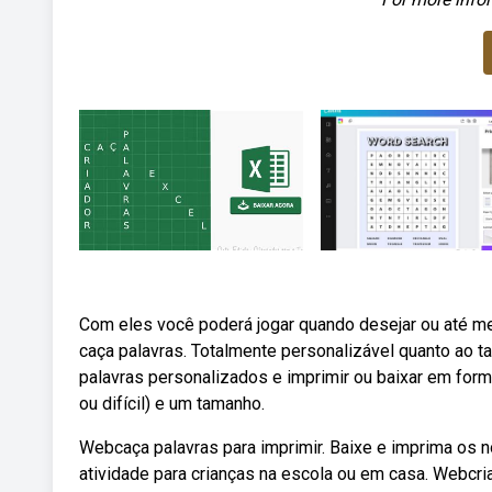
Com eles você poderá jogar quando desejar ou até mes
caça palavras. Totalmente personalizável quanto ao ta
palavras personalizados e imprimir ou baixar em forma
ou difícil) e um tamanho.
Webcaça palavras para imprimir. Baixe e imprima os 
atividade para crianças na escola ou em casa. Webcriar