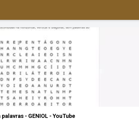
 palavras - GENIOL - YouTube