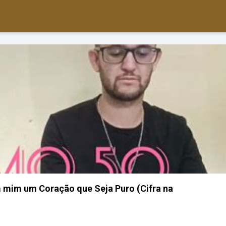
 mim um Coração que Seja Puro (Cifra na