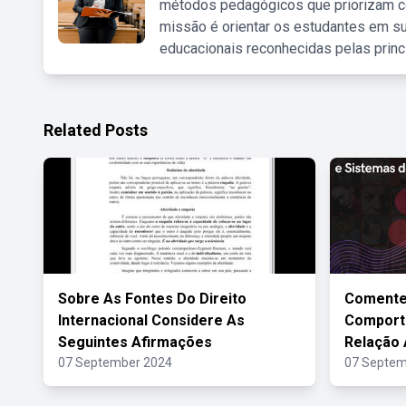
métodos pedagógicos que priorizam co
missão é orientar os estudantes em su
educacionais reconhecidas pelas princ
Related Posts
Sobre As Fontes Do Direito
Comente
Internacional Considere As
Comport
Seguintes Afirmações
Relação 
07 September 2024
07 Septem