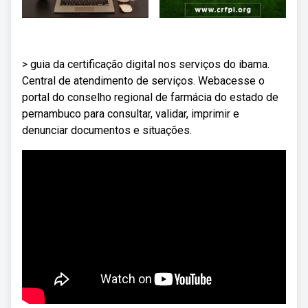
> guia da certificação digital nos serviços do ibama.
Central de atendimento de serviços. Webacesse o
portal do conselho regional de farmácia do estado de
pernambuco para consultar, validar, imprimir e
denunciar documentos e situações.