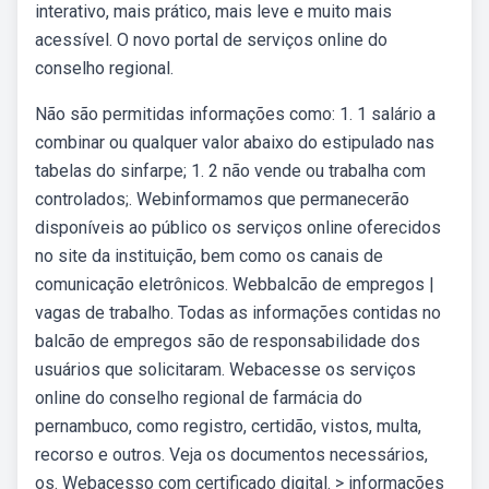
interativo, mais prático, mais leve e muito mais
acessível. O novo portal de serviços online do
conselho regional.
Não são permitidas informações como: 1. 1 salário a
combinar ou qualquer valor abaixo do estipulado nas
tabelas do sinfarpe; 1. 2 não vende ou trabalha com
controlados;. Webinformamos que permanecerão
disponíveis ao público os serviços online oferecidos
no site da instituição, bem como os canais de
comunicação eletrônicos. Webbalcão de empregos |
vagas de trabalho. Todas as informações contidas no
balcão de empregos são de responsabilidade dos
usuários que solicitaram. Webacesse os serviços
online do conselho regional de farmácia do
pernambuco, como registro, certidão, vistos, multa,
recorso e outros. Veja os documentos necessários,
os. Webacesso com certificado digital. > informações