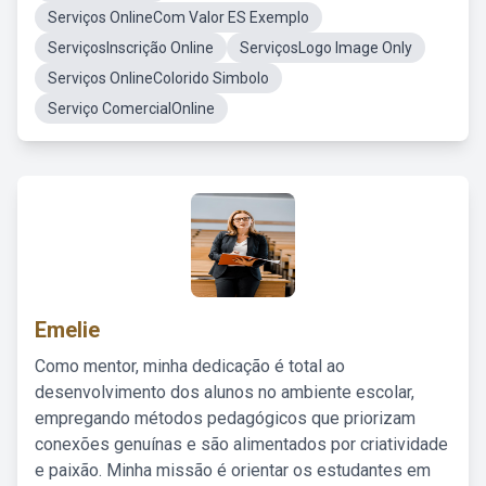
Serviços OnlineCom Valor ES Exemplo
ServiçosInscrição Online
ServiçosLogo Image Only
Serviços OnlineColorido Simbolo
Serviço ComercialOnline
Emelie
Como mentor, minha dedicação é total ao
desenvolvimento dos alunos no ambiente escolar,
empregando métodos pedagógicos que priorizam
conexões genuínas e são alimentados por criatividade
e paixão. Minha missão é orientar os estudantes em