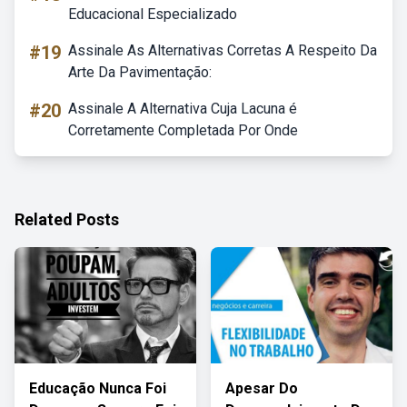
Educacional Especializado
#19
Assinale As Alternativas Corretas A Respeito Da
Arte Da Pavimentação:
#20
Assinale A Alternativa Cuja Lacuna é
Corretamente Completada Por Onde
Related Posts
Educação Nunca Foi
Apesar Do