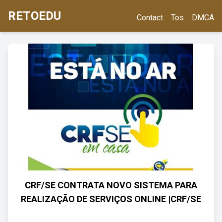
RETOEDU
Contact
Tos
DMCA
CRF/SE CONTRATA NOVO SISTEMA PARA
REALIZAÇÃO DE SERVIÇOS ONLINE |CRF/SE