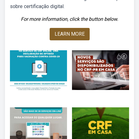
sobre certificação digital.
For more information, click the button below.
LEARN MORE