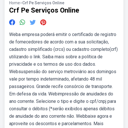
Home
>
Crf Pe Serviços Online
Crf Pe Serviços Online
Weba empresa poderá emitir o certificado de registro
de fornecedores de acordo com a sua solicitação,
cadastro simplificado (crcs) ou cadastro completo(crf)
utilizando o link. Saiba mais sobre a política de
privacidade e os termos de uso dos dados.
Websuspensão do serviço metroviário aos domingos
vale por tempo indeterminado, afetando 48 mil
passageiros. Grande recife consórcio de transporte.
Em defesa da vida. Webimpressão de anuidades do
ano corrente. Selecione o tipo e digite o cpf/cnpj para
consultar o débitos (*serão exibidos apenas débitos
de anuidade do ano corrente não. Webbaixe agora e
aproveite os descontos e parcelamentos. Mais