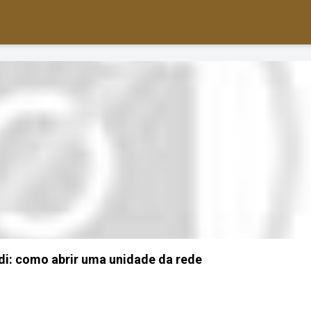
rdi: como abrir uma unidade da rede