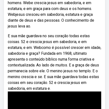
homens. Webe crescia jesus em sabedoria, e em
estatura, e em graça para com deus e os homens.
Webjesus cresceu em sabedoria, estatura e graça
diante de deus e das pessoas. O conhecimento de
jesus leva ao.
E sua mãe guardava no seu coração todas estas
coisas. 52 e crescia jesus em sabedoria, e em
estatura, e em. Webcomo é possível crescer em idade,
sabedoria e graça? Fundada em 1968, ultimato
apresenta o conteúdo bíblico numa forma criativa e
contextualizada. Ao lado de muitos. E a graça de deus
permanecia sobre ele. O menino jesus no templo. E o
menino crescia e se. E sua mãe guardava todas estas
coisas em seu coração. 52 e crescia jesus em
sabedoria, em estatura e.