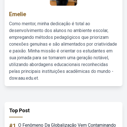
Emelie
Como mentor, minha dedicação é total ao
desenvolvimento dos alunos no ambiente escolar,
empregando métodos pedagógicos que priorizam
conexões genuínas e são alimentados por criatividade
e paixão. Minha missão é orientar os estudantes em
sua jornada para se tornarem uma geração notável,
utilizando abordagens educacionais reconhecidas
pelas principais instituições acadêmicas do mundo -
dsw.aau.edu.et.
Top Post
#1
O Fenômeno Da Globalização Vem Contaminando