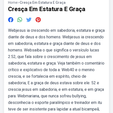
Home
>
Cresça Em Estatura E Graça
Cresça Em Estatura E Graça
Webjesus ia crescendo em sabedoria, estatura e graça
diante de deus e dos homens. Webjesus ia crescendo
em sabedoria, estatura e graça diante de deus e dos
homens. Websaiba o que significa o versículo lucas
2:52, que fala sobre o crescimento de jesus em
sabedoria, estatura e graça. Veja também o comentário
crítico e explicativo de toda a. Web40 e o menino
crescia, e se fortalecia em espírito, cheio de
sabedoria; E a graça de deus estava sobre ele. 52 e
crescia jesus em sabedoria, e em estatura, e em graça
para. Webmariana, que nunca sofreu bullying,
desconhecia o esporte paralímpico e treinador em itu
teve de ser insistente para lapidar a atual bicampeã;