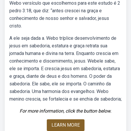
Webo versículo que escolhemos para este estudo é 2
pedro 3:18, que diz: “antes crescei na graça e
conhecimento de nosso senhor e salvador, jesus
cristo.
A ele seja dada a. Webo tríplice desenvolvimento de
jesus em sabedoria, estatura e graça retrata sua
jornada humana e divina na terra. Enquanto crescia em
conhecimento e discernimento, jesus. Webele sabe,
ele se importa. E crescia jesus em sabedoria, estatura
e graça, diante de deus e dos homens. O poder da
sabedoria. Ele sabe, ele se importa. O caminho da
sabedoria. Uma harmonia dos evangelhos. Webo
menino crescia, se fortalecia e se enchia de sabedoria;
For more information, click the button below.
LEARN MORE