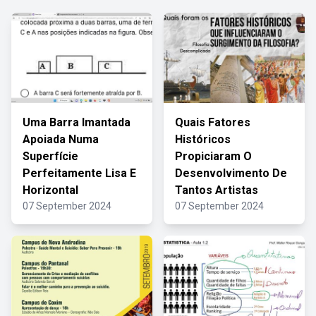
Uma Barra Imantada
Quais Fatores
Apoiada Numa
Históricos
Superfície
Propiciaram O
Perfeitamente Lisa E
Desenvolvimento De
Horizontal
Tantos Artistas
07 September 2024
07 September 2024