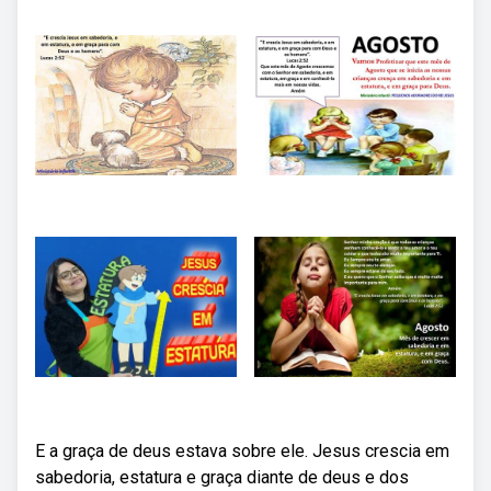
E a graça de deus estava sobre ele. Jesus crescia em
sabedoria, estatura e graça diante de deus e dos