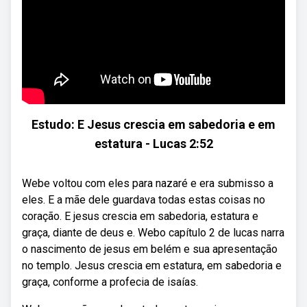
Estudo: E Jesus crescia em sabedoria e em
estatura - Lucas 2:52
Webe voltou com eles para nazaré e era submisso a
eles. E a mãe dele guardava todas estas coisas no
coração. E jesus crescia em sabedoria, estatura e
graça, diante de deus e. Webo capítulo 2 de lucas narra
o nascimento de jesus em belém e sua apresentação
no templo. Jesus crescia em estatura, em sabedoria e
graça, conforme a profecia de isaías.