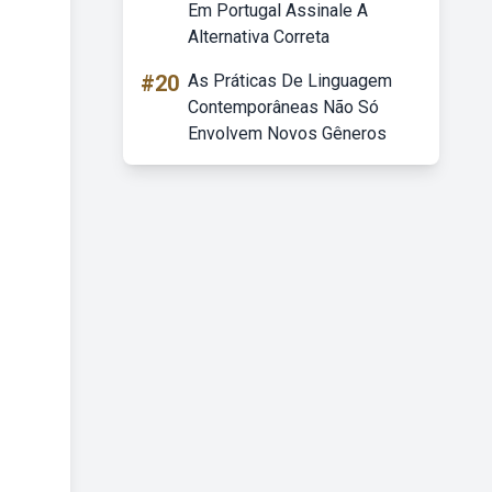
Em Portugal Assinale A
Alternativa Correta
#20
As Práticas De Linguagem
Contemporâneas Não Só
Envolvem Novos Gêneros