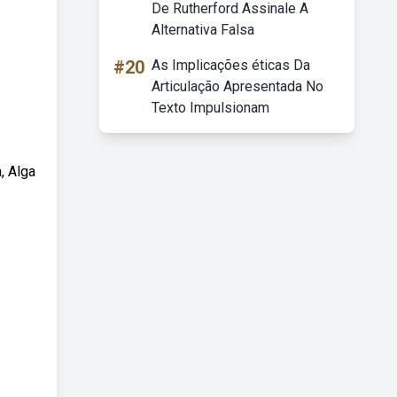
De Rutherford Assinale A
Alternativa Falsa
#20
As Implicações éticas Da
Articulação Apresentada No
Texto Impulsionam
, Alga