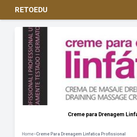
RETOEDU
Creme para Drenagem Linfát
Home
>
Creme Para Drenagem Linfatica Profissional