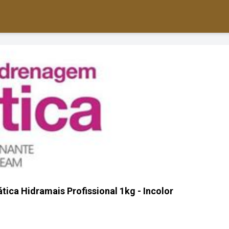
ica Hidramais Profissional 1kg - Incolor