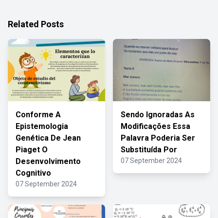
Related Posts
Conforme A
Sendo Ignoradas As
Epistemologia
Modificações Essa
Genética De Jean
Palavra Poderia Ser
Piaget O
Substituída Por
Desenvolvimento
07 September 2024
Cognitivo
07 September 2024