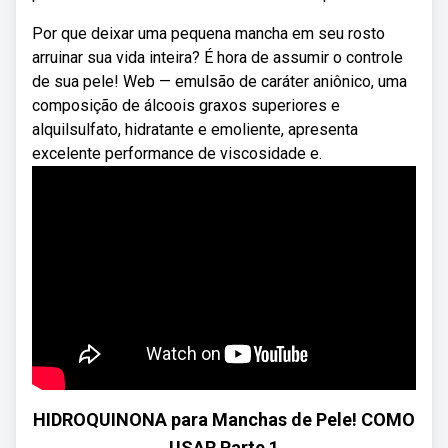
Por que deixar uma pequena mancha em seu rosto
arruinar sua vida inteira? É hora de assumir o controle
de sua pele! Web — emulsão de caráter aniônico, uma
composição de álcoois graxos superiores e
alquilsulfato, hidratante e emoliente, apresenta
excelente performance de viscosidade e.
HIDROQUINONA para Manchas de Pele! COMO
USAR Parte 1