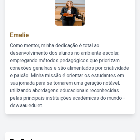
Emelie
Como mentor, minha dedicação é total ao
desenvolvimento dos alunos no ambiente escolar,
empregando métodos pedagógicos que priorizam
conexões genuínas e são alimentados por criatividade
e paixão. Minha missão é orientar os estudantes em
sua jornada para se tornarem uma geração notável,
utilizando abordagens educacionais reconhecidas
pelas principais instituições acadêmicas do mundo -
dsw.aau.edu.et.