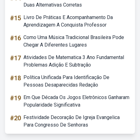
Duas Alternativas Corretas
#15
Livro De Práticas E Acompanhamento Da
Aprendizagem A Conquista Professor
#16
Como Uma Música Tradicional Brasileira Pode
Chegar A Diferentes Lugares
#17
Atividades De Matematica 3 Ano Fundamental
Problemas Adição E Subtração
#18
Política Unificada Para Identificação De
Pessoas Desaparecidas Redação
#19
Em Que Década Os Jogos Eletrônicos Ganharam
Popularidade Significativa
#20
Festividade Decoração De Igreja Evangelica
Para Congresso De Senhoras