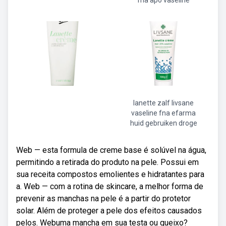
fna apo vaseline
lanette zalf livsane
vaseline fna efarma
huid gebruiken droge
Web — esta formula de creme base é solúvel na água,
permitindo a retirada do produto na pele. Possui em
sua receita compostos emolientes e hidratantes para
a. Web — com a rotina de skincare, a melhor forma de
prevenir as manchas na pele é a partir do protetor
solar. Além de proteger a pele dos efeitos causados
pelos. Webuma mancha em sua testa ou queixo?