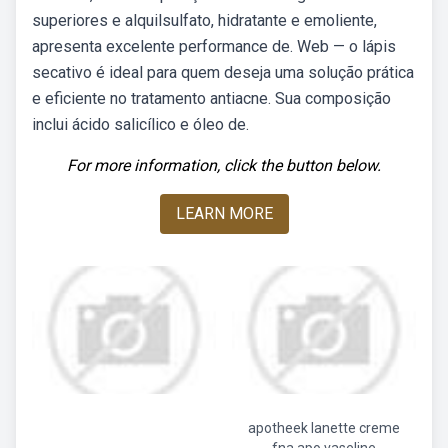
superiores e alquilsulfato, hidratante e emoliente,
apresenta excelente performance de. Web — o lápis
secativo é ideal para quem deseja uma solução prática
e eficiente no tratamento antiacne. Sua composição
inclui ácido salicílico e óleo de.
For more information, click the button below.
LEARN MORE
apotheek lanette creme