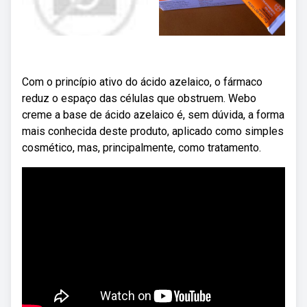
Com o princípio ativo do ácido azelaico, o fármaco
reduz o espaço das células que obstruem. Webo
creme a base de ácido azelaico é, sem dúvida, a forma
mais conhecida deste produto, aplicado como simples
cosmético, mas, principalmente, como tratamento.