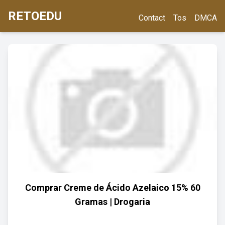
RETOEDU
Contact
Tos
DMCA
Comprar Creme de Ácido Azelaico 15% 60
Gramas | Drogaria