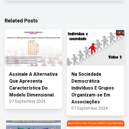
Related Posts
Assinale A Alternativa
Na Sociedade
Que Apresenta
Democrática
Característica Do
Indivíduos E Grupos
Modelo Dimensional.
Organizam-se Em
07 September 2024
Associações
07 September 2024