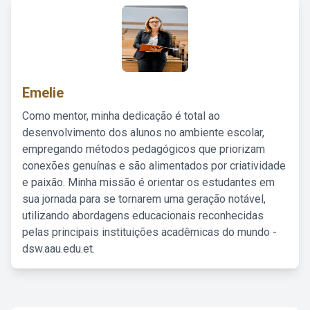
Emelie
Como mentor, minha dedicação é total ao
desenvolvimento dos alunos no ambiente escolar,
empregando métodos pedagógicos que priorizam
conexões genuínas e são alimentados por criatividade
e paixão. Minha missão é orientar os estudantes em
sua jornada para se tornarem uma geração notável,
utilizando abordagens educacionais reconhecidas
pelas principais instituições acadêmicas do mundo -
dsw.aau.edu.et.