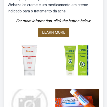
Webazelan creme é um medicamento em creme
indicado para o tratamento da acne.
For more information, click the button below.
LEARN MORE