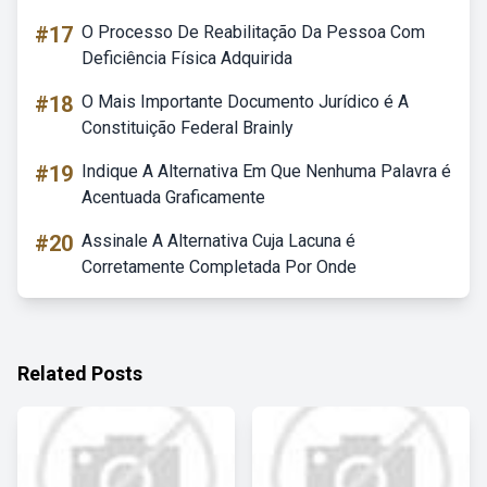
#17
O Processo De Reabilitação Da Pessoa Com
Deficiência Física Adquirida
#18
O Mais Importante Documento Jurídico é A
Constituição Federal Brainly
#19
Indique A Alternativa Em Que Nenhuma Palavra é
Acentuada Graficamente
#20
Assinale A Alternativa Cuja Lacuna é
Corretamente Completada Por Onde
Related Posts