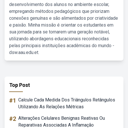
desenvolvimento dos alunos no ambiente escolar,
empregando métodos pedagógicos que priorizam
conexões genuínas e são alimentados por criatividade
e paixão. Minha missão é orientar os estudantes em
sua jornada para se tornarem uma geração notável,
utilizando abordagens educacionais reconhecidas
pelas principais instituições acadêmicas do mundo -
dsw.aau.edu.et.
Top Post
#1
Calcule Cada Medida Dos Triângulos Retângulos
Utilizando As Relações Métricas
#2
Alterações Celulares Benignas Reativas Ou
Reparativas Associadas A Inflamação