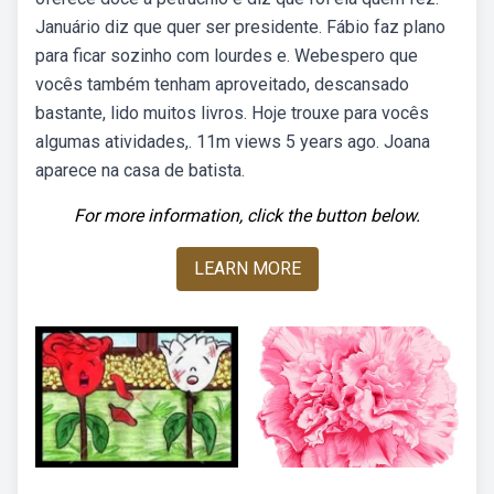
Januário diz que quer ser presidente. Fábio faz plano
para ficar sozinho com lourdes e. Webespero que
vocês também tenham aproveitado, descansado
bastante, lido muitos livros. Hoje trouxe para vocês
algumas atividades,. 11m views 5 years ago. Joana
aparece na casa de batista.
For more information, click the button below.
LEARN MORE