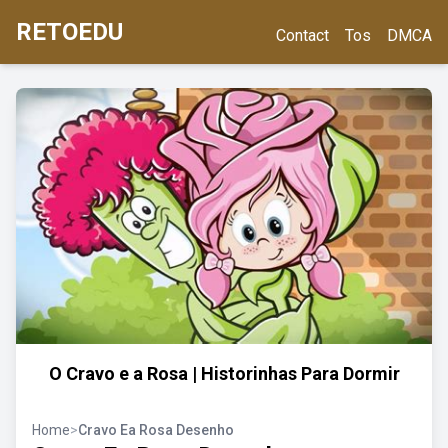
RETOEDU
Contact
Tos
DMCA
O Cravo e a Rosa | Historinhas Para Dormir
Home
>
Cravo Ea Rosa Desenho