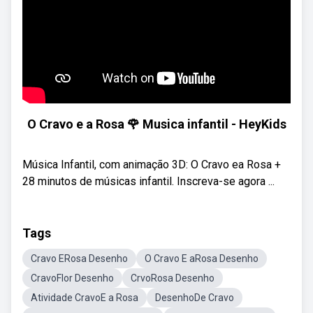
O Cravo e a Rosa 🌹 Musica infantil - HeyKids
Música Infantil, com animação 3D: O Cravo ea Rosa +
28 minutos de músicas infantil. Inscreva-se agora ...
Tags
Cravo ERosa Desenho
O Cravo E aRosa Desenho
CravoFlor Desenho
CrvoRosa Desenho
Atividade CravoE a Rosa
DesenhoDe Cravo