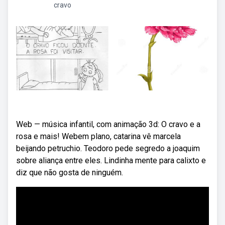
cravo
Web — música infantil, com animação 3d: O cravo e a
rosa e mais! Webem plano, catarina vê marcela
beijando petruchio. Teodoro pede segredo a joaquim
sobre aliança entre eles. Lindinha mente para calixto e
diz que não gosta de ninguém.