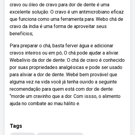
cravo ou óleo de cravo para dor de dente é uma
excelente solução. O cravo é um antimicrobiano eficaz
que funciona como uma ferramenta para. Webo chá de
cravo da índia é uma forma de aproveitar seus
benefícios;
Para preparar o chá, basta ferver água e adicionar
cravos inteiros ou em pó; O chá pode ajudar a aliviar.
Webalívio da dor de dente: O chá de cravo é conhecido
por suas propriedades analgésicas e pode ser usado
para aliviar a dor de dente. Webé bem provável que
alguma vez na vida você já tenha ouvido a seguinte
recomendação para quem está com dor de dente:
“morde um cravinho que a dor. Com issso, o alimento
ajuda no combate ao mau hálito e.
Tags