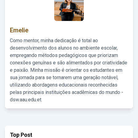
Emelie
Como mentor, minha dedicação é total ao
desenvolvimento dos alunos no ambiente escolar,
empregando métodos pedagógicos que priorizam
conexões genuínas e são alimentados por criatividade
e paixão. Minha missão é orientar os estudantes em
sua jornada para se tornarem uma geração notável,
utilizando abordagens educacionais reconhecidas
pelas principais instituições acadêmicas do mundo -
dsw.aau.edu.et.
Top Post