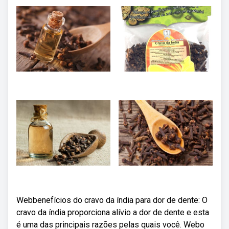
Webbenefícios do cravo da índia para dor de dente: O
cravo da índia proporciona alívio a dor de dente e esta
é uma das principais razões pelas quais você. Webo