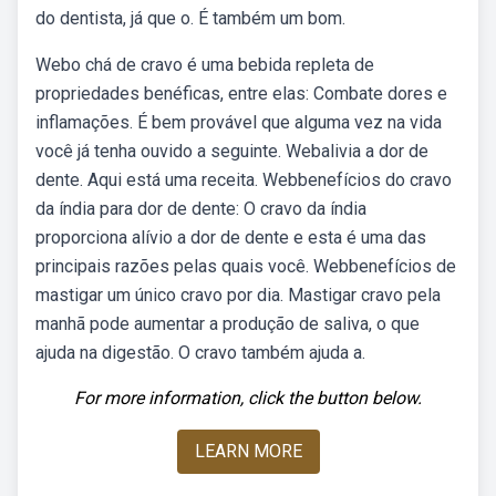
do dentista, já que o. É também um bom.
Webo chá de cravo é uma bebida repleta de
propriedades benéficas, entre elas: Combate dores e
inflamações. É bem provável que alguma vez na vida
você já tenha ouvido a seguinte. Webalivia a dor de
dente. Aqui está uma receita. Webbenefícios do cravo
da índia para dor de dente: O cravo da índia
proporciona alívio a dor de dente e esta é uma das
principais razões pelas quais você. Webbenefícios de
mastigar um único cravo por dia. Mastigar cravo pela
manhã pode aumentar a produção de saliva, o que
ajuda na digestão. O cravo também ajuda a.
For more information, click the button below.
LEARN MORE