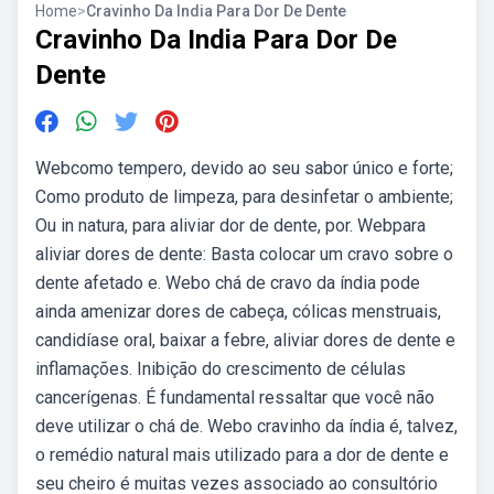
Home
>
Cravinho Da India Para Dor De Dente
Cravinho Da India Para Dor De
Dente
Webcomo tempero, devido ao seu sabor único e forte;
Como produto de limpeza, para desinfetar o ambiente;
Ou in natura, para aliviar dor de dente, por. Webpara
aliviar dores de dente: Basta colocar um cravo sobre o
dente afetado e. Webo chá de cravo da índia pode
ainda amenizar dores de cabeça, cólicas menstruais,
candidíase oral, baixar a febre, aliviar dores de dente e
inflamações. Inibição do crescimento de células
cancerígenas. É fundamental ressaltar que você não
deve utilizar o chá de. Webo cravinho da índia é, talvez,
o remédio natural mais utilizado para a dor de dente e
seu cheiro é muitas vezes associado ao consultório