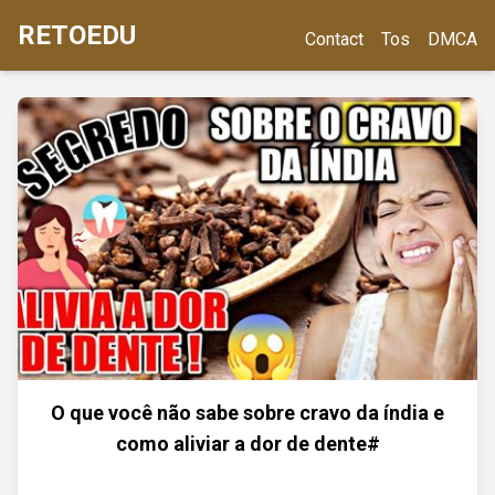
RETOEDU
Contact
Tos
DMCA
O que você não sabe sobre cravo da índia e
como aliviar a dor de dente#