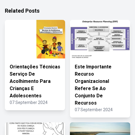
Related Posts
Orientações Técnicas
Este Importante
Serviço De
Recurso
Acolhimento Para
Organizacional
Crianças E
Refere Se Ao
Adolescentes
Conjunto De
07 September 2024
Recursos
07 September 2024