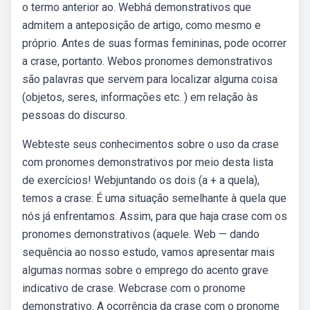
o termo anterior ao. Webhá demonstrativos que
admitem a anteposição de artigo, como mesmo e
próprio. Antes de suas formas femininas, pode ocorrer
a crase, portanto. Webos pronomes demonstrativos
são palavras que servem para localizar alguma coisa
(objetos, seres, informações etc. ) em relação às
pessoas do discurso.
Webteste seus conhecimentos sobre o uso da crase
com pronomes demonstrativos por meio desta lista
de exercícios! Webjuntando os dois (a + a quela),
temos a crase: É uma situação semelhante à quela que
nós já enfrentamos. Assim, para que haja crase com os
pronomes demonstrativos (aquele. Web — dando
sequência ao nosso estudo, vamos apresentar mais
algumas normas sobre o emprego do acento grave
indicativo de crase. Webcrase com o pronome
demonstrativo. A ocorrência da crase com o pronome