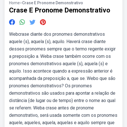
Home
>
Crase E Pronome Demonstrativo
Crase E Pronome Demonstrativo
Webcrase diante dos pronomes demonstrativos
aquele (s), aquela (s), aquilo. Haverá crase diante
desses pronomes sempre que o termo regente exigir
a preposição a. Weba crase também ocorre com os
pronomes demonstrativos aquele (s), aquela (s) e
aquilo. Isso acontece quando a expressão anterior é
acompanhada da preposição a, que se. Webo que são
pronomes demonstrativos? Os pronomes
demonstrativos são usados para apontar a relação de
distância (de lugar ou de tempo) entre o nome ao qual
se referem. Weba crase antes de pronome
demonstrativo, será usada somente com os pronomes
aquele, aqueles, aquela, aquelas e aquilo sempre que