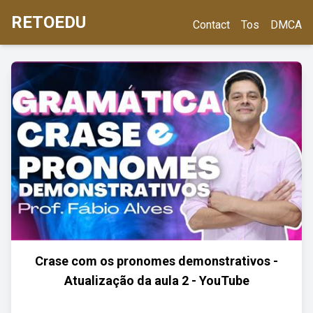
RETOEDU
Contact
Tos
DMCA
Crase com os pronomes demonstrativos -
Atualização da aula 2 - YouTube