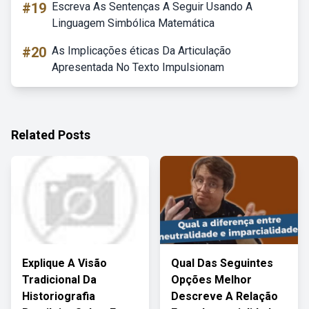
#19
Escreva As Sentenças A Seguir Usando A
Linguagem Simbólica Matemática
#20
As Implicações éticas Da Articulação
Apresentada No Texto Impulsionam
Related Posts
Explique A Visão
Qual Das Seguintes
Tradicional Da
Opções Melhor
Historiografia
Descreve A Relação