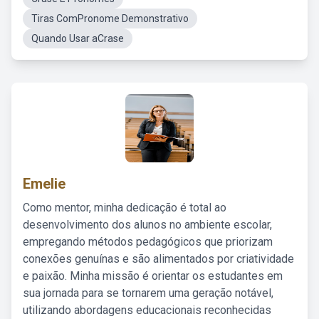
Tiras ComPronome Demonstrativo
Quando Usar aCrase
Emelie
Como mentor, minha dedicação é total ao
desenvolvimento dos alunos no ambiente escolar,
empregando métodos pedagógicos que priorizam
conexões genuínas e são alimentados por criatividade
e paixão. Minha missão é orientar os estudantes em
sua jornada para se tornarem uma geração notável,
utilizando abordagens educacionais reconhecidas