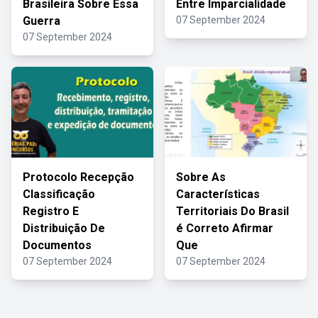
Brasileira Sobre Essa
Entre Imparcialidade
Guerra
07 September 2024
07 September 2024
Protocolo Recepção
Sobre As
Classificação
Características
Registro E
Territoriais Do Brasil
Distribuição De
é Correto Afirmar
Documentos
Que
07 September 2024
07 September 2024