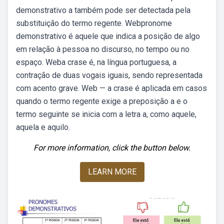
demonstrativo a também pode ser detectada pela
substituição do termo regente. Webpronome
demonstrativo é aquele que indica a posição de algo
em relação à pessoa no discurso, no tempo ou no
espaço. Weba crase é, na língua portuguesa, a
contração de duas vogais iguais, sendo representada
com acento grave. Web — a crase é aplicada em casos
quando o termo regente exige a preposição a e o
termo seguinte se inicia com a letra a, como aquele,
aquela e aquilo.
For more information, click the button below.
LEARN MORE