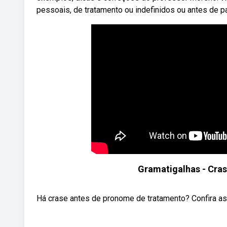
pessoais, de tratamento ou indefinidos ou antes de p
Gramatigalhas - Cra
Há crase antes de pronome de tratamento? Confira as