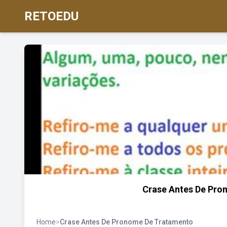
RETOEDU
Crase Antes De Pr
Home
>
Crase Antes De Pronome De Tratamento