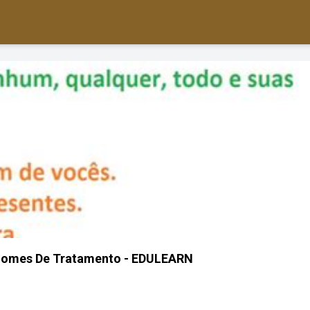
onomes De Tratamento - EDULEARN