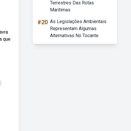
Terrestres Das Rotas
Marítimas
#20
As Legislações Ambientais
Representam Algumas
avra
Alternativas No Tocante
 a que