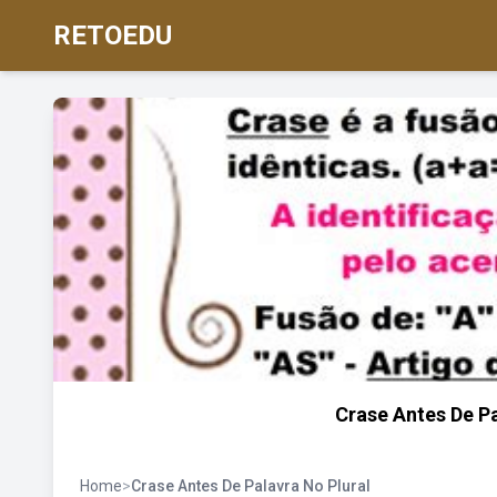
RETOEDU
Crase Antes De P
Home
>
Crase Antes De Palavra No Plural