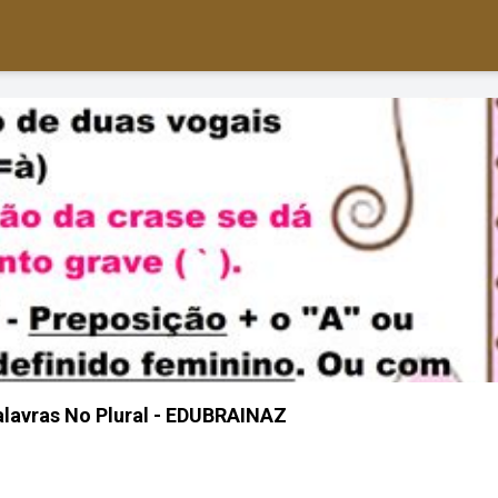
alavras No Plural - EDUBRAINAZ