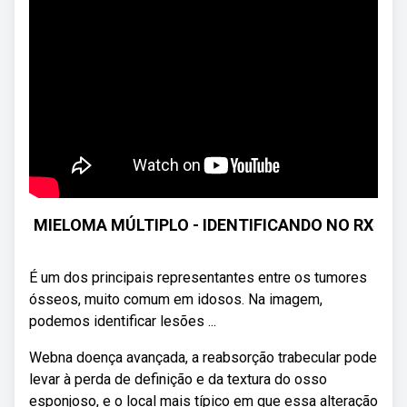
MIELOMA MÚLTIPLO - IDENTIFICANDO NO RX
É um dos principais representantes entre os tumores
ósseos, muito comum em idosos. Na imagem,
podemos identificar lesões ...
Webna doença avançada, a reabsorção trabecular pode
levar à perda de definição e da textura do osso
esponjoso, e o local mais típico em que essa alteração