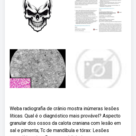
Weba radiografia de crânio mostra inúmeras lesões
líticas. Qual é o diagnóstico mais provável? Aspecto
granular dos ossos da calota craniana com lesão em
sal e pimenta; Tc de mandíbula e tórax: Lesões