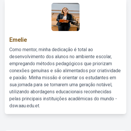
Emelie
Como mentor, minha dedicação é total ao
desenvolvimento dos alunos no ambiente escolar,
empregando métodos pedagógicos que priorizam
conexões genuínas e são alimentados por criatividade
e paixão. Minha missão é orientar os estudantes em
sua jornada para se tornarem uma geração notável,
utilizando abordagens educacionais reconhecidas
pelas principais instituições acadêmicas do mundo -
dsw.aau.edu.et.