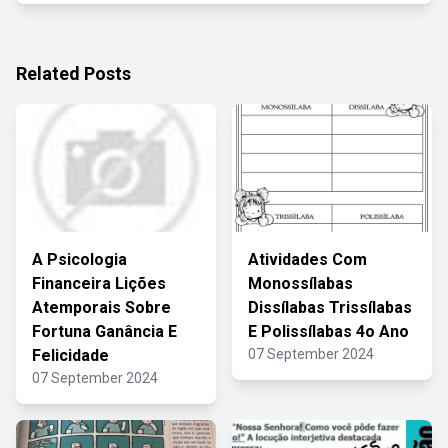
Related Posts
A Psicologia
Atividades Com
Financeira Lições
Monossílabas
Atemporais Sobre
Dissílabas Trissílabas
Fortuna Ganância E
E Polissílabas 4o Ano
Felicidade
07 September 2024
07 September 2024