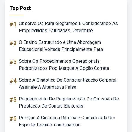
Top Post
#1
Observe Os Paralelogramos E Considerando As
Propriedades Estudadas Determine
#2
O Ensino Estruturado é Uma Abordagem
Educacional Voltada Principalmente Para
#3
Sobre Os Procedimentos Operacionais
Padronizados Pop Marque A Opção Correta
#4
Sobre A Ginástica De Conscientização Corporal
Assinale A Alternativa Falsa
#5
Requerimento De Regularização De Omissão De
Prestação De Contas Eleitorais
#6
Por Que A Ginástica Rítmica é Considerada Um
Esporte Técnico-combinatório