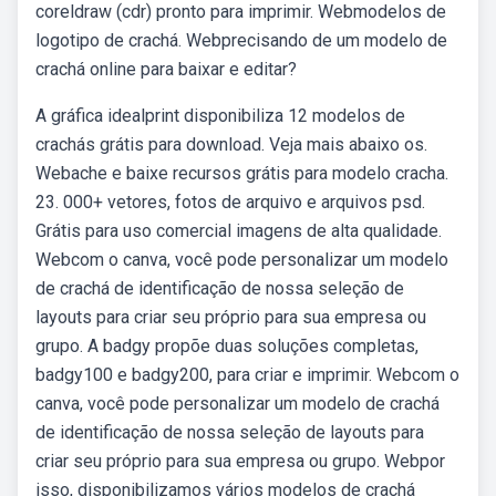
coreldraw (cdr) pronto para imprimir. Webmodelos de
logotipo de crachá. Webprecisando de um modelo de
crachá online para baixar e editar?
A gráfica idealprint disponibiliza 12 modelos de
crachás grátis para download. Veja mais abaixo os.
Webache e baixe recursos grátis para modelo cracha.
23. 000+ vetores, fotos de arquivo e arquivos psd.
Grátis para uso comercial imagens de alta qualidade.
Webcom o canva, você pode personalizar um modelo
de crachá de identificação de nossa seleção de
layouts para criar seu próprio para sua empresa ou
grupo. A badgy propõe duas soluções completas,
badgy100 e badgy200, para criar e imprimir. Webcom o
canva, você pode personalizar um modelo de crachá
de identificação de nossa seleção de layouts para
criar seu próprio para sua empresa ou grupo. Webpor
isso, disponibilizamos vários modelos de crachá