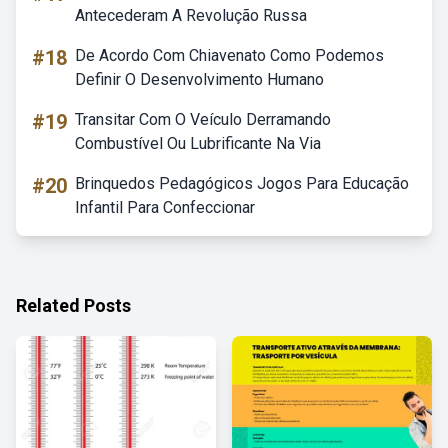
Antecederam A Revolução Russa
#18
De Acordo Com Chiavenato Como Podemos
Definir O Desenvolvimento Humano
#19
Transitar Com O Veículo Derramando
Combustível Ou Lubrificante Na Via
#20
Brinquedos Pedagógicos Jogos Para Educação
Infantil Para Confeccionar
Related Posts