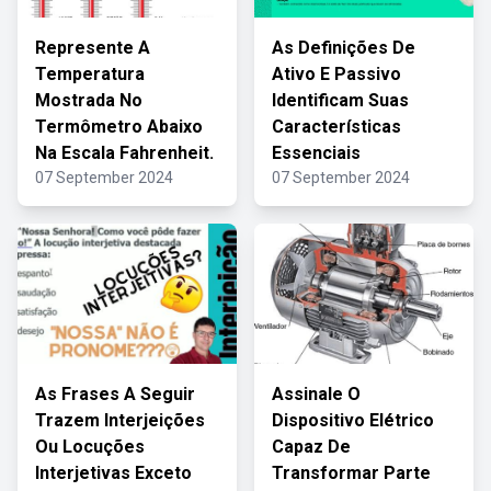
Represente A
As Definições De
Temperatura
Ativo E Passivo
Mostrada No
Identificam Suas
Termômetro Abaixo
Características
Na Escala Fahrenheit.
Essenciais
07 September 2024
07 September 2024
As Frases A Seguir
Assinale O
Trazem Interjeições
Dispositivo Elétrico
Ou Locuções
Capaz De
Interjetivas Exceto
Transformar Parte