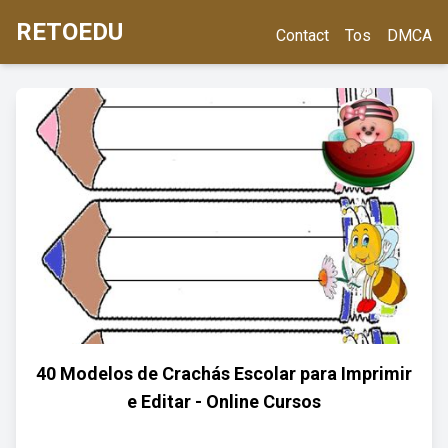
RETOEDU
Contact
Tos
DMCA
40 Modelos de Crachás Escolar para Imprimir
e Editar - Online Cursos