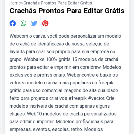
Home
>
Crachás Prontos Para Editar Grátis
Crachás Prontos Para Editar Grátis
Webcom o canva, você pode personalizar um modelo
de crachá de identificação de nossa seleção de
layouts para criar seu próprio para sua empresa ou
grupo. Webbaixe 100% grátis 15 modelos de crachá
prontos para editar e imprimir em coreldraw. Modelos
exclusivos e profissionais. Webencontre e baixe os
vetores modelo cracha mais populares no freepik
grátis para uso comercial imagens de alta qualidade
feito para projetos criativos #freepik #vector. Crie
modelos incríveis de crachá com apenas alguns
cliques. Web10 modelos de crachá personalizados
para editar e imprimir. Modelos profissionais para
empresas, eventos, escolas, retiro. Modelos