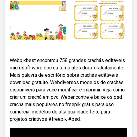
Webpikbest encontrou 758 grandes crachás editáveis
microsoft word doc ou templates docx gratuitamente.
Mais palavra de escritório sobre crachás editáveis
download gratuito. Webdiversos modelos de crachás
disponíveis para você modificar e imprimir. Veja como
criar um crachá em pvc. Webencontre e baixe os psd
cracha mais populares no freepik grátis para uso
comercial modelos de alta qualidade feito para
projetos criativos #freepik #psd.