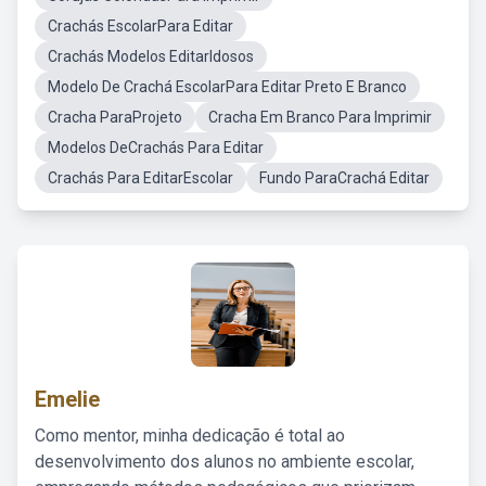
Crachás EscolarPara Editar
Crachás Modelos EditarIdosos
Modelo De Crachá EscolarPara Editar Preto E Branco
Cracha ParaProjeto
Cracha Em Branco Para Imprimir
Modelos DeCrachás Para Editar
Crachás Para EditarEscolar
Fundo ParaCrachá Editar
Emelie
Como mentor, minha dedicação é total ao
desenvolvimento dos alunos no ambiente escolar,