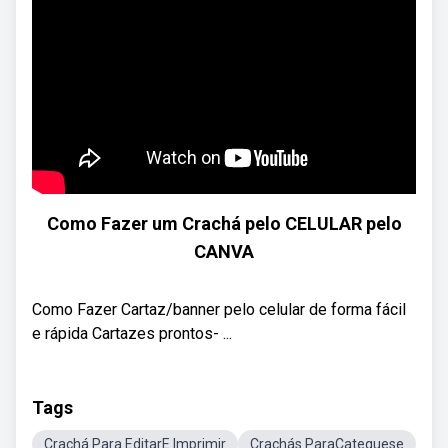
Como Fazer um Crachá pelo CELULAR pelo
CANVA
Como Fazer Cartaz/banner pelo celular de forma fácil
e rápida Cartazes prontos- ...
Tags
Crachá Para EditarE Imprimir
Crachás ParaCatequese