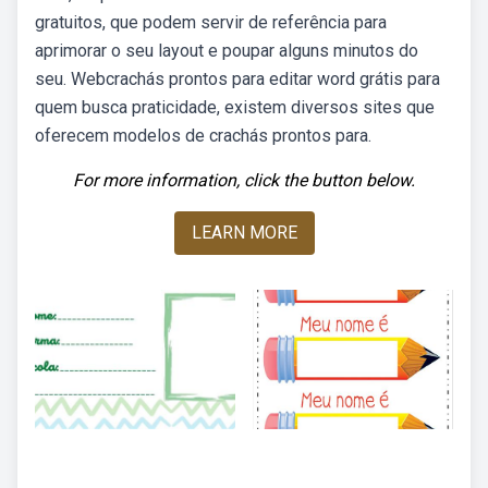
gratuitos, que podem servir de referência para
aprimorar o seu layout e poupar alguns minutos do
seu. Webcrachás prontos para editar word grátis para
quem busca praticidade, existem diversos sites que
oferecem modelos de crachás prontos para.
For more information, click the button below.
LEARN MORE