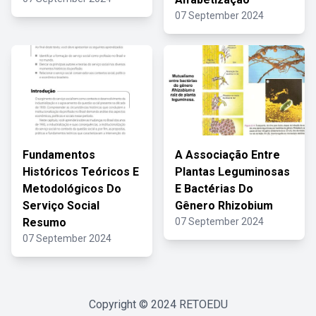
07 September 2024
Fundamentos
A Associação Entre
Históricos Teóricos E
Plantas Leguminosas
Metodológicos Do
E Bactérias Do
Serviço Social
Gênero Rhizobium
Resumo
07 September 2024
07 September 2024
Copyright © 2024
RETOEDU