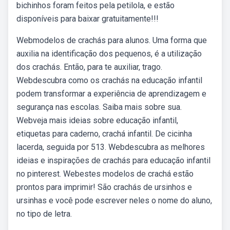
bichinhos foram feitos pela petilola, e estão
disponíveis para baixar gratuitamente!!!
Webmodelos de crachás para alunos. Uma forma que
auxilia na identificação dos pequenos, é a utilização
dos crachás. Então, para te auxiliar, trago.
Webdescubra como os crachás na educação infantil
podem transformar a experiência de aprendizagem e
segurança nas escolas. Saiba mais sobre sua.
Webveja mais ideias sobre educação infantil,
etiquetas para caderno, crachá infantil. De cicinha
lacerda, seguida por 513. Webdescubra as melhores
ideias e inspirações de crachás para educação infantil
no pinterest. Webestes modelos de crachá estão
prontos para imprimir! São crachás de ursinhos e
ursinhas e você pode escrever neles o nome do aluno,
no tipo de letra.