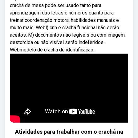
crachá de mesa pode ser usado tanto para
aprendizagem das letras e números quanto para
treinar coordenação motora, habilidades manuais e
muito mais. Webl) cnh e crachá funcional não serão
aceitos. M) documentos não legíveis ou com imagem
destorcida ou não visível serão indeferidos.
Webmodelo de crachá de identificação.
Atividades para trabalhar com o crachá na