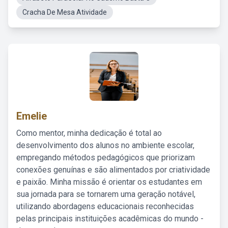
Cracha De Mesa Atividade
Emelie
Como mentor, minha dedicação é total ao
desenvolvimento dos alunos no ambiente escolar,
empregando métodos pedagógicos que priorizam
conexões genuínas e são alimentados por criatividade
e paixão. Minha missão é orientar os estudantes em
sua jornada para se tornarem uma geração notável,
utilizando abordagens educacionais reconhecidas
pelas principais instituições acadêmicas do mundo -