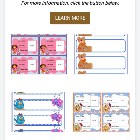
For more information, click the button below.
LEARN MORE