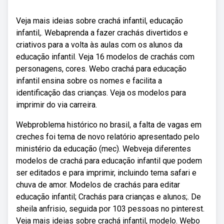
Veja mais ideias sobre crachá infantil, educação
infantil,. Webaprenda a fazer crachás divertidos e
criativos para a volta às aulas com os alunos da
educação infantil. Veja 16 modelos de crachás com
personagens, cores. Webo crachá para educação
infantil ensina sobre os nomes e facilita a
identificação das crianças. Veja os modelos para
imprimir do via carreira.
Webproblema histórico no brasil, a falta de vagas em
creches foi tema de novo relatório apresentado pelo
ministério da educação (mec). Webveja diferentes
modelos de crachá para educação infantil que podem
ser editados e para imprimir, incluindo tema safari e
chuva de amor. Modelos de crachás para editar
educação infantil; Crachás para crianças e alunos;. De
sheila anfrisio, seguida por 103 pessoas no pinterest.
Veja mais ideias sobre crachá infantil, modelo. Webo