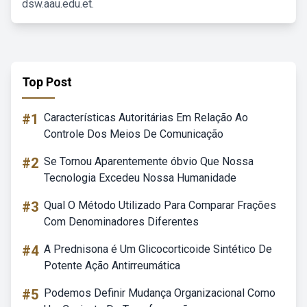
dsw.aau.edu.et.
Top Post
#1
Características Autoritárias Em Relação Ao
Controle Dos Meios De Comunicação
#2
Se Tornou Aparentemente óbvio Que Nossa
Tecnologia Excedeu Nossa Humanidade
#3
Qual O Método Utilizado Para Comparar Frações
Com Denominadores Diferentes
#4
A Prednisona é Um Glicocorticoide Sintético De
Potente Ação Antirreumática
#5
Podemos Definir Mudança Organizacional Como