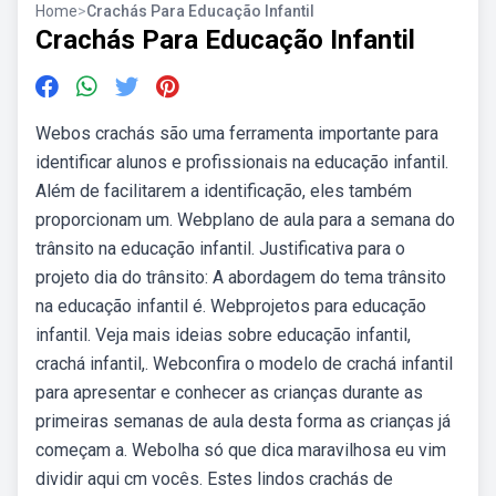
Home
>
Crachás Para Educação Infantil
Crachás Para Educação Infantil
Webos crachás são uma ferramenta importante para
identificar alunos e profissionais na educação infantil.
Além de facilitarem a identificação, eles também
proporcionam um. Webplano de aula para a semana do
trânsito na educação infantil. Justificativa para o
projeto dia do trânsito: A abordagem do tema trânsito
na educação infantil é. Webprojetos para educação
infantil. Veja mais ideias sobre educação infantil,
crachá infantil,. Webconfira o modelo de crachá infantil
para apresentar e conhecer as crianças durante as
primeiras semanas de aula desta forma as crianças já
começam a. Webolha só que dica maravilhosa eu vim
dividir aqui cm vocês. Estes lindos crachás de