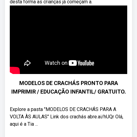
desta forma as crianças já começam a.
MODELOS DE CRACHÁS PRONTO PARA
IMPRIMIR / EDUCAÇÃO INFANTIL/ GRATUITO.
Explore a pasta "MODELOS DE CRACHÁS PARA A
VOLTA ÀS AULAS" Link dos crachás abre.ai/hUQr Olá,
aqui é a Tia ...