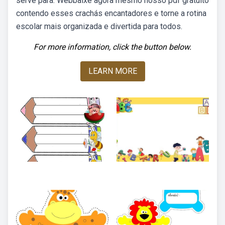
serve para. Webbaixe agora mesmo nosso pdf gratuito
contendo esses crachás encantadores e torne a rotina
escolar mais organizada e divertida para todos.
For more information, click the button below.
LEARN MORE