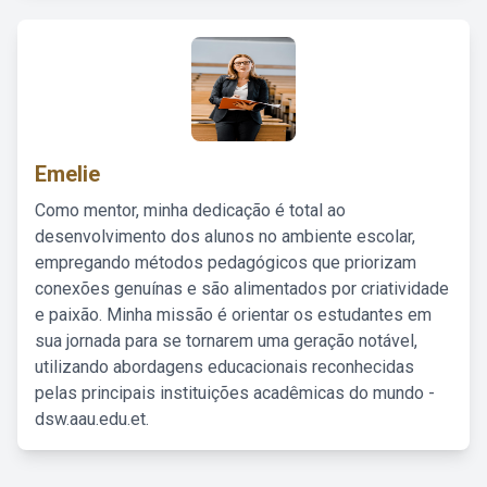
Emelie
Como mentor, minha dedicação é total ao
desenvolvimento dos alunos no ambiente escolar,
empregando métodos pedagógicos que priorizam
conexões genuínas e são alimentados por criatividade
e paixão. Minha missão é orientar os estudantes em
sua jornada para se tornarem uma geração notável,
utilizando abordagens educacionais reconhecidas
pelas principais instituições acadêmicas do mundo -
dsw.aau.edu.et.