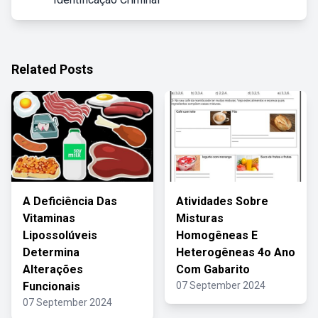
Related Posts
A Deficiência Das
Atividades Sobre
Vitaminas
Misturas
Lipossolúveis
Homogêneas E
Determina
Heterogêneas 4o Ano
Alterações
Com Gabarito
Funcionais
07 September 2024
07 September 2024