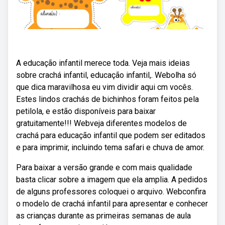
A educação infantil merece toda. Veja mais ideias
sobre crachá infantil, educação infantil,. Webolha só
que dica maravilhosa eu vim dividir aqui cm vocês.
Estes lindos crachás de bichinhos foram feitos pela
petilola, e estão disponíveis para baixar
gratuitamente!!! Webveja diferentes modelos de
crachá para educação infantil que podem ser editados
e para imprimir, incluindo tema safari e chuva de amor.
Para baixar a versão grande e com mais qualidade
basta clicar sobre a imagem que ela amplia. A pedidos
de alguns professores coloquei o arquivo. Webconfira
o modelo de crachá infantil para apresentar e conhecer
as crianças durante as primeiras semanas de aula