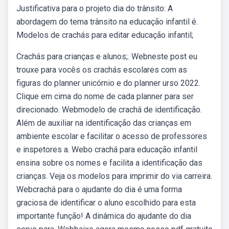
Justificativa para o projeto dia do trânsito: A
abordagem do tema trânsito na educação infantil é.
Modelos de crachás para editar educação infantil;
Crachás para crianças e alunos;. Webneste post eu
trouxe para vocês os crachás escolares com as
figuras do planner unicórnio e do planner urso 2022.
Clique em cima do nome de cada planner para ser
direcionado. Webmodelo de crachá de identificação.
Além de auxiliar na identificação das crianças em
ambiente escolar e facilitar o acesso de professores
e inspetores a. Webo crachá para educação infantil
ensina sobre os nomes e facilita a identificação das
crianças. Veja os modelos para imprimir do via carreira.
Webcrachá para o ajudante do dia é uma forma
graciosa de identificar o aluno escolhido para esta
importante função! A dinâmica do ajudante do dia