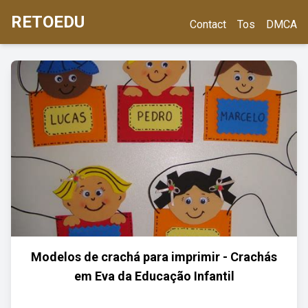
RETOEDU
Contact
Tos
DMCA
Modelos de crachá para imprimir - Crachás
em Eva da Educação Infantil