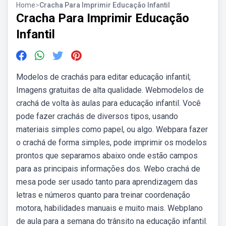
Home
>
Cracha Para Imprimir Educação Infantil
Cracha Para Imprimir Educação
Infantil
Modelos de crachás para editar educação infantil;
Imagens gratuitas de alta qualidade. Webmodelos de
crachá de volta às aulas para educação infantil. Você
pode fazer crachás de diversos tipos, usando
materiais simples como papel, ou algo. Webpara fazer
o crachá de forma simples, pode imprimir os modelos
prontos que separamos abaixo onde estão campos
para as principais informações dos. Webo crachá de
mesa pode ser usado tanto para aprendizagem das
letras e números quanto para treinar coordenação
motora, habilidades manuais e muito mais. Webplano
de aula para a semana do trânsito na educação infantil.