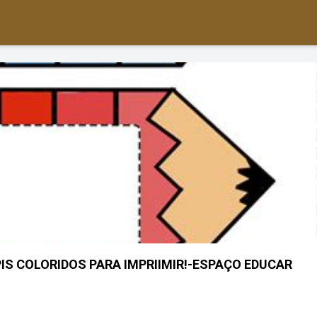
IS COLORIDOS PARA IMPRIIMIR!-ESPAÇO EDUCAR