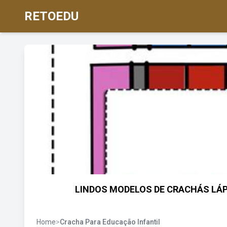
RETOEDU
LINDOS MODELOS DE CRACHÁS LÁP
Home
>
Cracha Para Educação Infantil