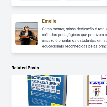
Emelie
Como mentor, minha dedicação é total
métodos pedagógicos que priorizam co
missão é orientar os estudantes em su
educacionais reconhecidas pelas princ
Related Posts