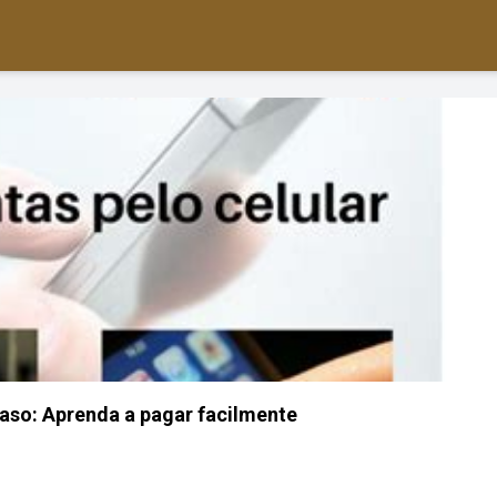
aso: Aprenda a pagar facilmente