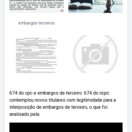
embargos terceiros
674 do cpc e embargos de terceiro. 674 do ncpc
contemplou novos titulares com legitimidade para a
interposição de embargos de terceiro, o que foi
analisado pela.