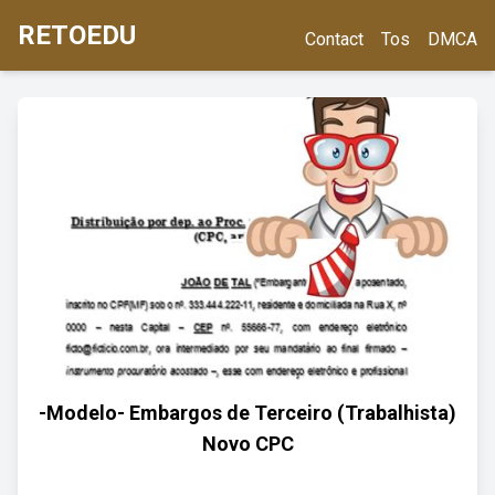
RETOEDU
Contact
Tos
DMCA
-Modelo- Embargos de Terceiro (Trabalhista)
Novo CPC