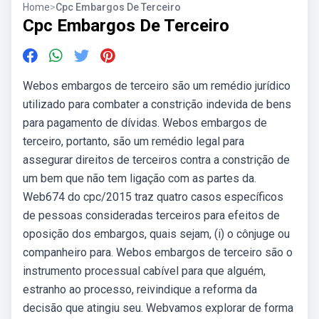
Home
>
Cpc Embargos De Terceiro
Cpc Embargos De Terceiro
Webos embargos de terceiro são um remédio jurídico
utilizado para combater a constrição indevida de bens
para pagamento de dívidas. Webos embargos de
terceiro, portanto, são um remédio legal para
assegurar direitos de terceiros contra a constrição de
um bem que não tem ligação com as partes da.
Web674 do cpc/2015 traz quatro casos específicos
de pessoas consideradas terceiros para efeitos de
oposição dos embargos, quais sejam, (i) o cônjuge ou
companheiro para. Webos embargos de terceiro são o
instrumento processual cabível para que alguém,
estranho ao processo, reivindique a reforma da
decisão que atingiu seu. Webvamos explorar de forma