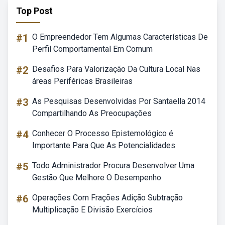
Top Post
#1
O Empreendedor Tem Algumas Características De
Perfil Comportamental Em Comum
#2
Desafios Para Valorização Da Cultura Local Nas
áreas Periféricas Brasileiras
#3
As Pesquisas Desenvolvidas Por Santaella 2014
Compartilhando As Preocupações
#4
Conhecer O Processo Epistemológico é
Importante Para Que As Potencialidades
#5
Todo Administrador Procura Desenvolver Uma
Gestão Que Melhore O Desempenho
#6
Operações Com Frações Adição Subtração
Multiplicação E Divisão Exercícios