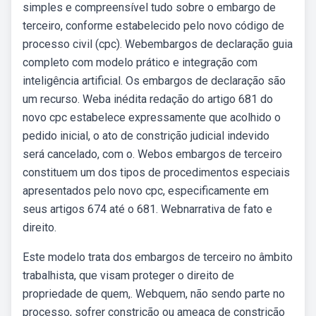
simples e compreensível tudo sobre o embargo de
terceiro, conforme estabelecido pelo novo código de
processo civil (cpc). Webembargos de declaração guia
completo com modelo prático e integração com
inteligência artificial. Os embargos de declaração são
um recurso. Weba inédita redação do artigo 681 do
novo cpc estabelece expressamente que acolhido o
pedido inicial, o ato de constrição judicial indevido
será cancelado, com o. Webos embargos de terceiro
constituem um dos tipos de procedimentos especiais
apresentados pelo novo cpc, especificamente em
seus artigos 674 até o 681. Webnarrativa de fato e
direito.
Este modelo trata dos embargos de terceiro no âmbito
trabalhista, que visam proteger o direito de
propriedade de quem,. Webquem, não sendo parte no
processo, sofrer constrição ou ameaça de constrição