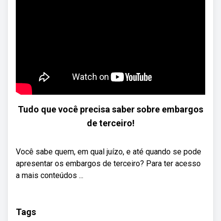
Tudo que você precisa saber sobre embargos
de terceiro!
Você sabe quem, em qual juízo, e até quando se pode
apresentar os embargos de terceiro? Para ter acesso
a mais conteúdos ...
Tags