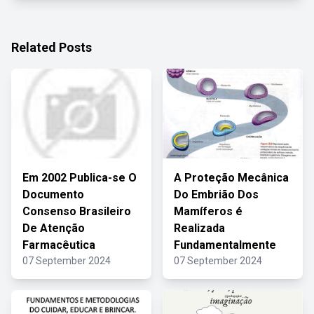
Related Posts
Em 2002 Publica-se O
A Proteção Mecânica
Documento
Do Embrião Dos
Consenso Brasileiro
Mamíferos é
De Atenção
Realizada
Farmacêutica
Fundamentalmente
07 September 2024
07 September 2024