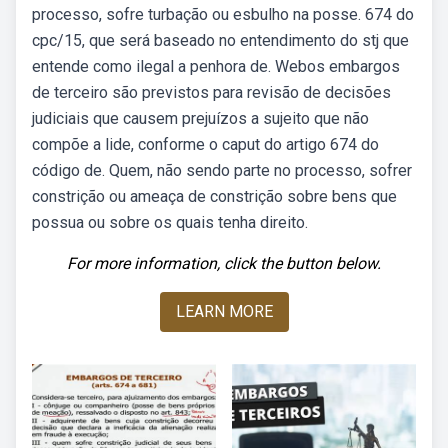
processo, sofre turbação ou esbulho na posse. 674 do
cpc/15, que será baseado no entendimento do stj que
entende como ilegal a penhora de. Webos embargos
de terceiro são previstos para revisão de decisões
judiciais que causem prejuízos a sujeito que não
compõe a lide, conforme o caput do artigo 674 do
código de. Quem, não sendo parte no processo, sofrer
constrição ou ameaça de constrição sobre bens que
possua ou sobre os quais tenha direito.
For more information, click the button below.
LEARN MORE