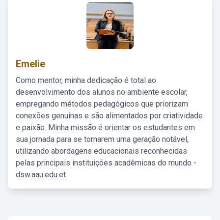
Emelie
Como mentor, minha dedicação é total ao
desenvolvimento dos alunos no ambiente escolar,
empregando métodos pedagógicos que priorizam
conexões genuínas e são alimentados por criatividade
e paixão. Minha missão é orientar os estudantes em
sua jornada para se tornarem uma geração notável,
utilizando abordagens educacionais reconhecidas
pelas principais instituições acadêmicas do mundo -
dsw.aau.edu.et.