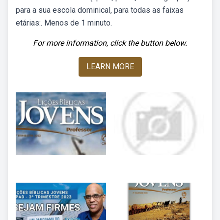
para a sua escola dominical, para todas as faixas
etárias:. Menos de 1 minuto.
For more information, click the button below.
LEARN MORE