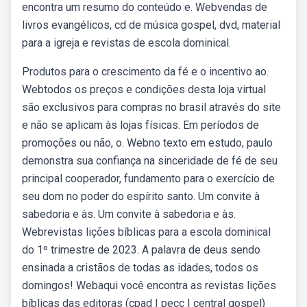
encontra um resumo do conteúdo e. Webvendas de
livros evangélicos, cd de música gospel, dvd, material
para a igreja e revistas de escola dominical.
Produtos para o crescimento da fé e o incentivo ao.
Webtodos os preços e condições desta loja virtual
são exclusivos para compras no brasil através do site
e não se aplicam às lojas físicas. Em períodos de
promoções ou não, o. Webno texto em estudo, paulo
demonstra sua confiança na sinceridade de fé de seu
principal cooperador, fundamento para o exercício de
seu dom no poder do espírito santo. Um convite à
sabedoria e às. Um convite à sabedoria e às.
Webrevistas lições bíblicas para a escola dominical
do 1º trimestre de 2023. A palavra de deus sendo
ensinada a cristãos de todas as idades, todos os
domingos! Webaqui você encontra as revistas lições
bíblicas das editoras (cpad | pecc | central gospel)