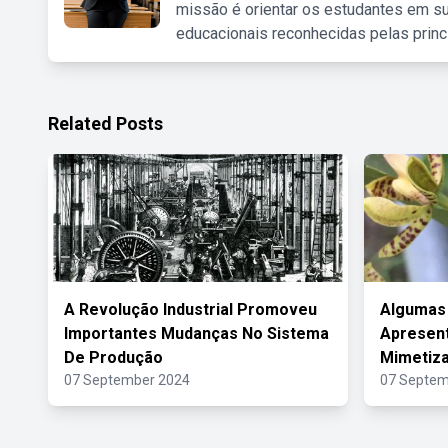
missão é orientar os estudantes em su
educacionais reconhecidas pelas princ
Related Posts
A Revolução Industrial Promoveu
Algumas 
Importantes Mudanças No Sistema
Apresen
De Produção
Mimetiz
07 September 2024
07 Septem