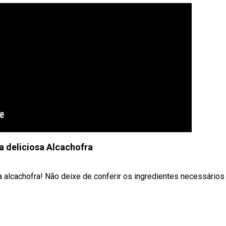
 deliciosa Alcachofra
a alcachofra! Não deixe de conferir os ingredientes necessários