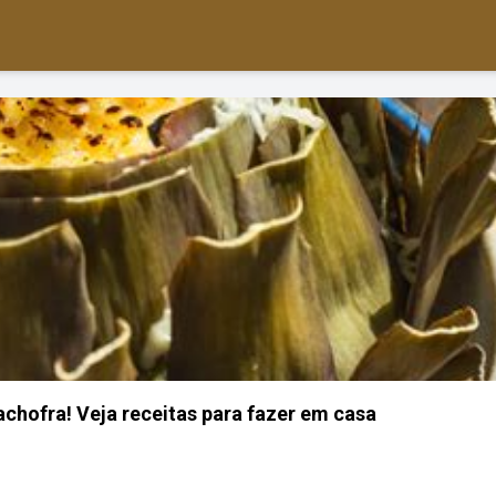
achofra! Veja receitas para fazer em casa