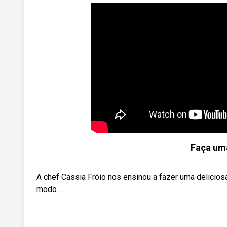
Faça uma
A chef Cassia Fróio nos ensinou a fazer uma delicios
modo ...