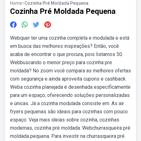
Home
>
Cozinha Pré Moldada Pequena
Cozinha Pré Moldada Pequena
Webquer ter uma cozinha completa e modulada e está
em busca das melhores inspirações? Então, você
acaba de encontrar o que procura, pois listamos 50.
Webbuscando o menor preço para cozinha pre
moldada? No zoom você compara as melhores ofertas
com segurança e ainda aproveita cupons e cashback.
Weba cozinha planejada é desenhada especificamente
para um espaço, oferecendo soluções personalizadas
e únicas. Já a cozinha modulada consiste em. As air
fryers pequenas são ideais para cozinhas com pouco
espaço. Veja mais ideias sobre cozinha, cozinhas
modernas, cozinha pré moldada. Webchurrasqueira pré
moldada pequena. Para investir na churrasqueira pré