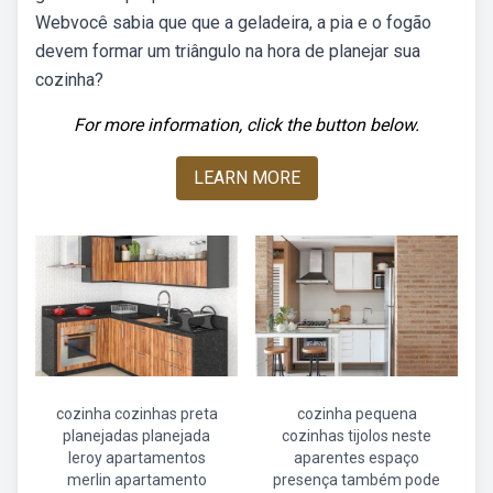
Webvocê sabia que que a geladeira, a pia e o fogão
devem formar um triângulo na hora de planejar sua
cozinha?
For more information, click the button below.
LEARN MORE
cozinha cozinhas preta
cozinha pequena
planejadas planejada
cozinhas tijolos neste
leroy apartamentos
aparentes espaço
merlin apartamento
presença também pode