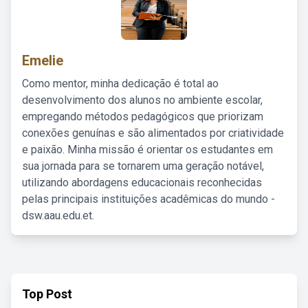
Emelie
Como mentor, minha dedicação é total ao
desenvolvimento dos alunos no ambiente escolar,
empregando métodos pedagógicos que priorizam
conexões genuínas e são alimentados por criatividade
e paixão. Minha missão é orientar os estudantes em
sua jornada para se tornarem uma geração notável,
utilizando abordagens educacionais reconhecidas
pelas principais instituições acadêmicas do mundo -
dsw.aau.edu.et.
Top Post