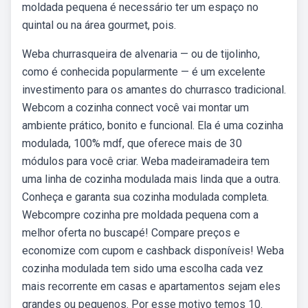
moldada pequena é necessário ter um espaço no
quintal ou na área gourmet, pois.
Weba churrasqueira de alvenaria — ou de tijolinho,
como é conhecida popularmente — é um excelente
investimento para os amantes do churrasco tradicional.
Webcom a cozinha connect você vai montar um
ambiente prático, bonito e funcional. Ela é uma cozinha
modulada, 100% mdf, que oferece mais de 30
módulos para você criar. Weba madeiramadeira tem
uma linha de cozinha modulada mais linda que a outra.
Conheça e garanta sua cozinha modulada completa.
Webcompre cozinha pre moldada pequena com a
melhor oferta no buscapé! Compare preços e
economize com cupom e cashback disponíveis! Weba
cozinha modulada tem sido uma escolha cada vez
mais recorrente em casas e apartamentos sejam eles
grandes ou pequenos. Por esse motivo temos 10.