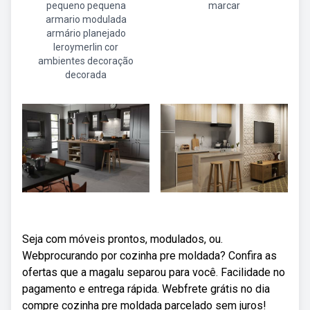
pequeno pequena
marcar
armario modulada
armário planejado
leroymerlin cor
ambientes decoração
decorada
Seja com móveis prontos, modulados, ou.
Webprocurando por cozinha pre moldada? Confira as
ofertas que a magalu separou para você. Facilidade no
pagamento e entrega rápida. Webfrete grátis no dia
compre cozinha pre moldada parcelado sem juros!