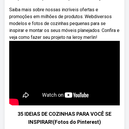
Saiba mais sobre nossas incríveis ofertas e
promoções em milhões de produtos. Webdiversos
modelos e fotos de cozinhas pequenas para se
inspirar e montar os seus móveis planejados. Confira e
veja como fazer seu projeto na leroy merlin!
35 IDEIAS DE COZINHAS PARA VOCÊ SE
INSPIRAR!(Fotos do Pinterest)