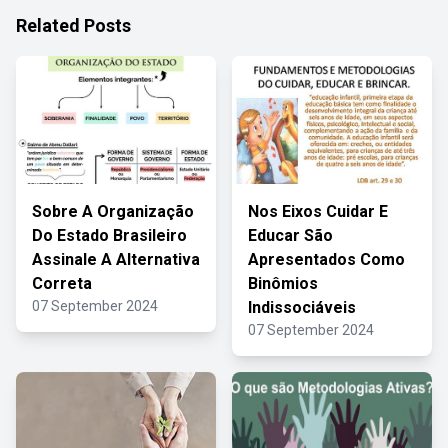
Related Posts
Sobre A Organização
Nos Eixos Cuidar E
Do Estado Brasileiro
Educar São
Assinale A Alternativa
Apresentados Como
Correta
Binômios
07 September 2024
Indissociáveis
07 September 2024