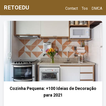
RETOEDU
Contact
Tos
DMCA
Cozinha Pequena: +100 Ideias de Decoração
para 2021