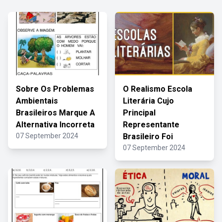
Sobre Os Problemas
O Realismo Escola
Ambientais
Literária Cujo
Brasileiros Marque A
Principal
Alternativa Incorreta
Representante
07 September 2024
Brasileiro Foi
07 September 2024