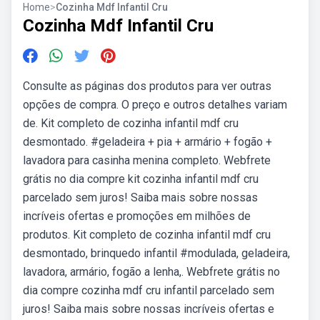
Home
>
Cozinha Mdf Infantil Cru
Cozinha Mdf Infantil Cru
Consulte as páginas dos produtos para ver outras
opções de compra. O preço e outros detalhes variam
de. Kit completo de cozinha infantil mdf cru
desmontado. #geladeira + pia + armário + fogão +
lavadora para casinha menina completo. Webfrete
grátis no dia compre kit cozinha infantil mdf cru
parcelado sem juros! Saiba mais sobre nossas
incríveis ofertas e promoções em milhões de
produtos. Kit completo de cozinha infantil mdf cru
desmontado, brinquedo infantil #modulada, geladeira,
lavadora, armário, fogão a lenha,. Webfrete grátis no
dia compre cozinha mdf cru infantil parcelado sem
juros! Saiba mais sobre nossas incríveis ofertas e