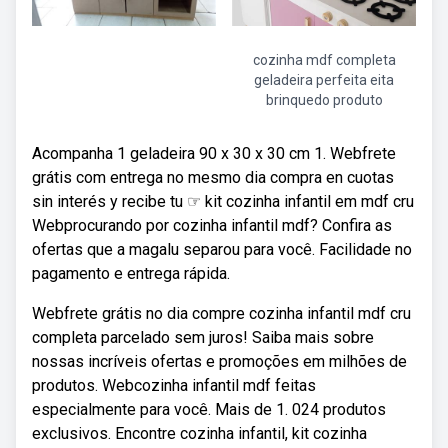
cozinha mdf completa
geladeira perfeita eita
brinquedo produto
Acompanha 1 geladeira 90 x 30 x 30 cm 1. Webfrete
grátis com entrega no mesmo dia compra en cuotas
sin interés y recibe tu ☞ kit cozinha infantil em mdf cru
Webprocurando por cozinha infantil mdf? Confira as
ofertas que a magalu separou para você. Facilidade no
pagamento e entrega rápida.
Webfrete grátis no dia compre cozinha infantil mdf cru
completa parcelado sem juros! Saiba mais sobre
nossas incríveis ofertas e promoções em milhões de
produtos. Webcozinha infantil mdf feitas
especialmente para você. Mais de 1. 024 produtos
exclusivos. Encontre cozinha infantil, kit cozinha