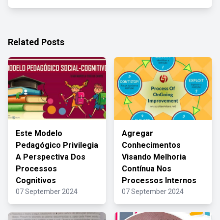
Related Posts
Este Modelo
Agregar
Pedagógico Privilegia
Conhecimentos
A Perspectiva Dos
Visando Melhoria
Processos
Contínua Nos
Cognitivos
Processos Internos
07 September 2024
07 September 2024