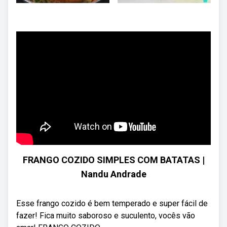
FRANGO COZIDO SIMPLES COM BATATAS |
Nandu Andrade
Esse frango cozido é bem temperado e super fácil de
fazer! Fica muito saboroso e suculento, vocês vão