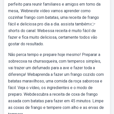
perfeito para reunir familiares e amigos em torno da
mesa,. Webneste vídeo vamos aprender como
cozinhar frango com batatas, uma receita de frango
fácil e deliciosa pro dia a dia. assista também:👉
shorts do canal: Webessa receita é muito fácil de
fazer e fica muito deliciosa, certamente todos vão
gostar do resultado.
Não perca tempo e prepare hoje mesmo! Preparar a
sobrecoxa na churrasqueira, com temperos simples,
vai trazer um defumado para a ave e fazer toda a
diferença! Webaprenda a fazer um frango cozido com
batatas maravilhoso, uma comida da roça saborosa e
fácil. Veja o vídeo, os ingredientes e o modo de
preparo. Webdescubra a receita de coxa de frango
assada com batatas para fazer em 45 minutos. Limpe
as coxas de frango e tempere com alho e as ervas de