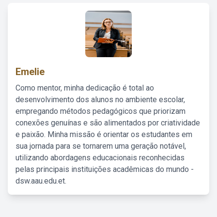
Emelie
Como mentor, minha dedicação é total ao
desenvolvimento dos alunos no ambiente escolar,
empregando métodos pedagógicos que priorizam
conexões genuínas e são alimentados por criatividade
e paixão. Minha missão é orientar os estudantes em
sua jornada para se tornarem uma geração notável,
utilizando abordagens educacionais reconhecidas
pelas principais instituições acadêmicas do mundo -
dsw.aau.edu.et.