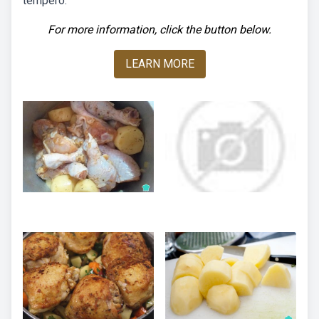
tempero.
For more information, click the button below.
LEARN MORE