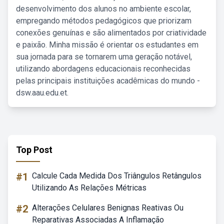
desenvolvimento dos alunos no ambiente escolar,
empregando métodos pedagógicos que priorizam
conexões genuínas e são alimentados por criatividade
e paixão. Minha missão é orientar os estudantes em
sua jornada para se tornarem uma geração notável,
utilizando abordagens educacionais reconhecidas
pelas principais instituições acadêmicas do mundo -
dsw.aau.edu.et.
Top Post
#1
Calcule Cada Medida Dos Triângulos Retângulos
Utilizando As Relações Métricas
#2
Alterações Celulares Benignas Reativas Ou
Reparativas Associadas A Inflamação