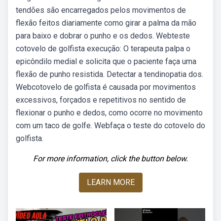
tendões são encarregados pelos movimentos de
flexão feitos diariamente como girar a palma da mão
para baixo e dobrar o punho e os dedos. Webteste
cotovelo de golfista execução: O terapeuta palpa o
epicôndilo medial e solicita que o paciente faça uma
flexão de punho resistida. Detectar a tendinopatia dos.
Webcotovelo de golfista é causada por movimentos
excessivos, forçados e repetitivos no sentido de
flexionar o punho e dedos, como ocorre no movimento
com um taco de golfe. Webfaça o teste do cotovelo do
golfista.
For more information, click the button below.
LEARN MORE