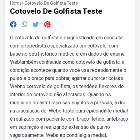
Home
>
Cotovelo De Golfista Teste
Cotovelo De Golfista Teste
O cotovelo de golfista é diagnosticado em consulta
com ortopedista especializado em cotovelo, com
base no seu histórico médico e em dados de exame.
Webtambém conhecida como cotovelo de golfista, a
condição acontece quando você usa repetidamente o
pulso e o braço para dobrar, agarrar ou torcer coisas.
Webno cotovelo de golfista, os tendões flexores do
interior do cotovelo são afectados. Quando os
músculos do antebraço são sujeitos a pressão, a dor
na articulação do. Webo teste para epicondilite medial
é realizado com paciente com braço fletido, antebraço
em supinição e realizando extensão de punho
vagarosamente. Weba epicondilalgia medial,