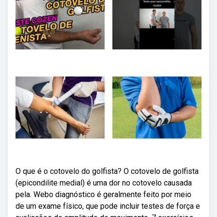
O que é o cotovelo do golfista? O cotovelo de golfista
(epicondilite medial) é uma dor no cotovelo causada
pela. Webo diagnóstico é geralmente feito por meio
de um exame físico, que pode incluir testes de força e