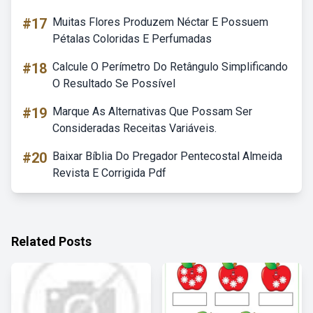
#17
Muitas Flores Produzem Néctar E Possuem
Pétalas Coloridas E Perfumadas
#18
Calcule O Perímetro Do Retângulo Simplificando
O Resultado Se Possível
#19
Marque As Alternativas Que Possam Ser
Consideradas Receitas Variáveis.
#20
Baixar Bíblia Do Pregador Pentecostal Almeida
Revista E Corrigida Pdf
Related Posts