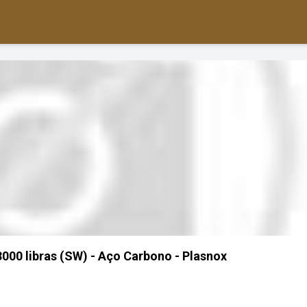
000 libras (SW) - Aço Carbono - Plasnox