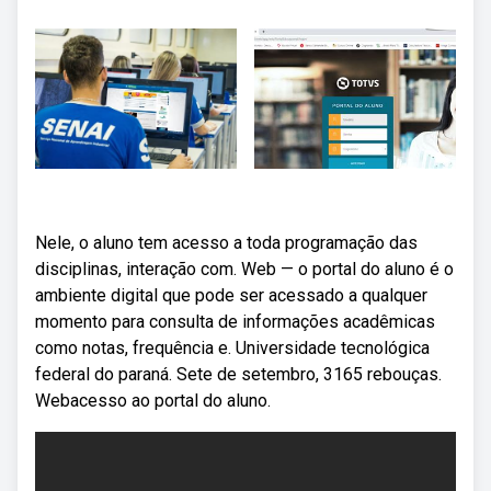
Nele, o aluno tem acesso a toda programação das
disciplinas, interação com. Web — o portal do aluno é o
ambiente digital que pode ser acessado a qualquer
momento para consulta de informações acadêmicas
como notas, frequência e. Universidade tecnológica
federal do paraná. Sete de setembro, 3165 rebouças.
Webacesso ao portal do aluno.