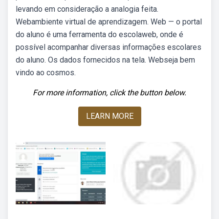
levando em consideração a analogia feita.
Webambiente virtual de aprendizagem. Web — o portal
do aluno é uma ferramenta do escolaweb, onde é
possível acompanhar diversas informações escolares
do aluno. Os dados fornecidos na tela. Webseja bem
vindo ao cosmos.
For more information, click the button below.
LEARN MORE