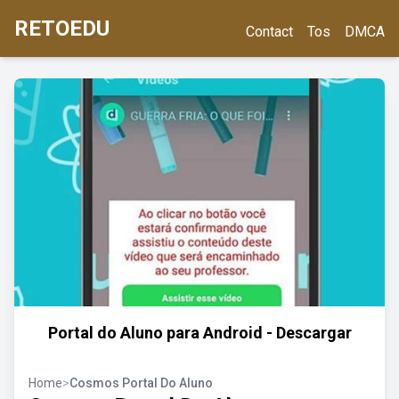
RETOEDU
Contact
Tos
DMCA
Portal do Aluno para Android - Descargar
Home
>
Cosmos Portal Do Aluno