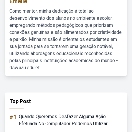
Emelie
Como mentor, minha dedicação é total ao
desenvolvimento dos alunos no ambiente escolar,
empregando métodos pedagógicos que priorizam
conexões genuínas e são alimentados por criatividade
e paixão. Minha missão é orientar os estudantes em
sua jornada para se tornarem uma geração notável,
utilizando abordagens educacionais reconhecidas
pelas principais instituições acadêmicas do mundo -
dsw.aau.edu.et.
Top Post
#1
Quando Queremos Desfazer Alguma Ação
Efetuada No Computador Podemos Utilizar