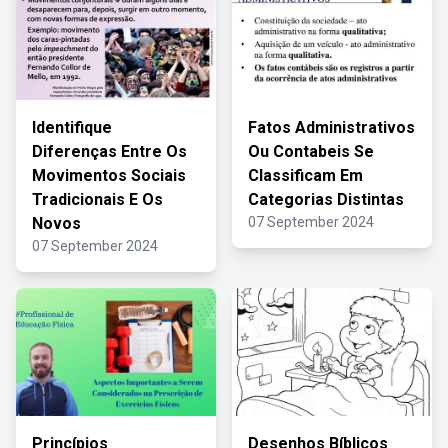
Identifique
Fatos Administrativos
Diferenças Entre Os
Ou Contabeis Se
Movimentos Sociais
Classificam Em
Tradicionais E Os
Categorias Distintas
Novos
07 September 2024
07 September 2024
Princípios
Desenhos Bíblicos