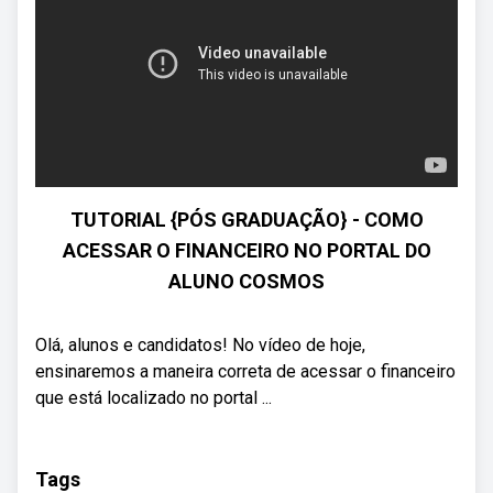
TUTORIAL {PÓS GRADUAÇÃO} - COMO
ACESSAR O FINANCEIRO NO PORTAL DO
ALUNO COSMOS
Olá, alunos e candidatos! No vídeo de hoje,
ensinaremos a maneira correta de acessar o financeiro
que está localizado no portal ...
Tags