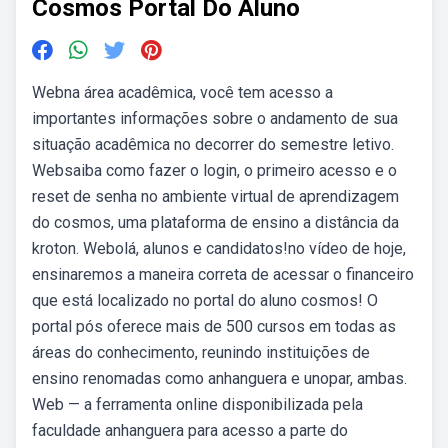
Cosmos Portal Do Aluno
Webna área acadêmica, você tem acesso a
importantes informações sobre o andamento de sua
situação acadêmica no decorrer do semestre letivo.
Websaiba como fazer o login, o primeiro acesso e o
reset de senha no ambiente virtual de aprendizagem
do cosmos, uma plataforma de ensino a distância da
kroton. Webolá, alunos e candidatos!no vídeo de hoje,
ensinaremos a maneira correta de acessar o financeiro
que está localizado no portal do aluno cosmos! O
portal pós oferece mais de 500 cursos em todas as
áreas do conhecimento, reunindo instituições de
ensino renomadas como anhanguera e unopar, ambas.
Web — a ferramenta online disponibilizada pela
faculdade anhanguera para acesso a parte do