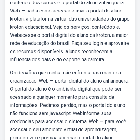
conteúdo dos cursos é o portal do aluno anhanguera.
Web — saiba como acessar e usar o portal do aluno
kroton, a plataforma virtual das universidades do grupo
kroton educacional. Veja os serviços, conteúdos e.
Webacesse o portal digital do aluno da kroton, a maior
rede de educação do brasil. Faça seu login e aproveite
os recursos disponíveis. Alunos reconhecem a
influência dos pais e do esporte na carreira.
Os desafios que minha mãe enfrenta para manter a
organização. Web — portal digital do aluno anhanguera.
O portal do aluno é o ambiente digital que pode ser
acessado a qualquer momento para consulta de
informações. Pedimos perdão, mas o portal do aluno
não funciona sem javascript. Webinforme suas
credencias para acessar o sistema. Web — para você
acessar o seu ambiente virtual de aprendizagem,
primeiro você precisa acessar o portal do aluno,