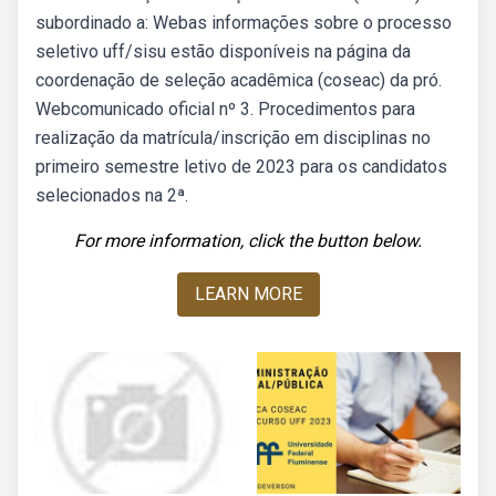
subordinado a: Webas informações sobre o processo
seletivo uff/sisu estão disponíveis na página da
coordenação de seleção acadêmica (coseac) da pró.
Webcomunicado oficial nº 3. Procedimentos para
realização da matrícula/inscrição em disciplinas no
primeiro semestre letivo de 2023 para os candidatos
selecionados na 2ª.
For more information, click the button below.
LEARN MORE