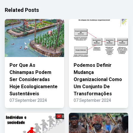
Related Posts
Por Que As
Podemos Definir
Chinampas Podem
Mudança
Ser Consideradas
Organizacional Como
Hoje Ecologicamente
Um Conjunto De
Sustentáveis
Transformações
07 September 2024
07 September 2024