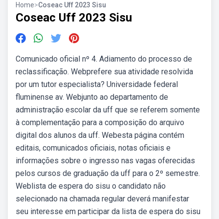
Home
>
Coseac Uff 2023 Sisu
Coseac Uff 2023 Sisu
Comunicado oficial nº 4. Adiamento do processo de
reclassificação. Webprefere sua atividade resolvida
por um tutor especialista? Universidade federal
fluminense av. Webjunto ao departamento de
administração escolar da uff que se referem somente
à complementação para a composição do arquivo
digital dos alunos da uff. Webesta página contém
editais, comunicados oficiais, notas oficiais e
informações sobre o ingresso nas vagas oferecidas
pelos cursos de graduação da uff para o 2º semestre.
Weblista de espera do sisu o candidato não
selecionado na chamada regular deverá manifestar
seu interesse em participar da lista de espera do sisu