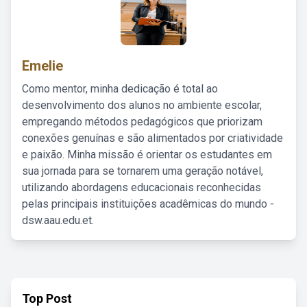
Emelie
Como mentor, minha dedicação é total ao
desenvolvimento dos alunos no ambiente escolar,
empregando métodos pedagógicos que priorizam
conexões genuínas e são alimentados por criatividade
e paixão. Minha missão é orientar os estudantes em
sua jornada para se tornarem uma geração notável,
utilizando abordagens educacionais reconhecidas
pelas principais instituições acadêmicas do mundo -
dsw.aau.edu.et.
Top Post