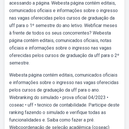
acessando a página. Webesta página contém editais,
comunicados oficiais e informações sobre o ingresso
nas vagas oferecidas pelos cursos de graduação da
uff para o 1º semestre do ano letivo. Webficar meses
à frente de todos os seus concorrentes? Webesta
página contém editais, comunicados oficiais, notas
oficiais e informações sobre o ingresso nas vagas
oferecidas pelos cursos de graduação da uff para o 2º
semestre.
Webesta página contém editais, comunicados oficiais
e informações sobre o ingresso nas vagas oferecidas
pelos cursos de graduação da uff para o ano.
Webranking do simulado • prova oficial 04/2023 •
coseac • uff • tecnico de contabilidade. Participe deste
ranking fazendo o simulado e verifique todas as
funcionalidades e. Saiba como fazer a pré.
Webcoordenação de seleção acadêmica (coseac)