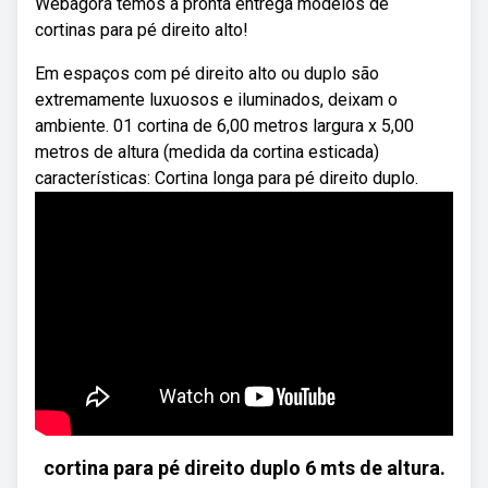
Webagora temos a pronta entrega modelos de
cortinas para pé direito alto!
Em espaços com pé direito alto ou duplo são
extremamente luxuosos e iluminados, deixam o
ambiente. 01 cortina de 6,00 metros largura x 5,00
metros de altura (medida da cortina esticada)
características: Cortina longa para pé direito duplo.
cortina para pé direito duplo 6 mts de altura.