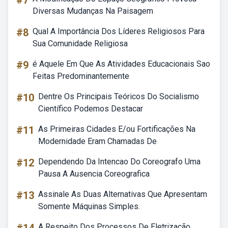
#7
Diversas Mudanças Na Paisagem
#8
Qual A Importância Dos Líderes Religiosos Para
Sua Comunidade Religiosa
#9
é Aquele Em Que As Atividades Educacionais Sao
Feitas Predominantemente
#10
Dentre Os Principais Teóricos Do Socialismo
Científico Podemos Destacar
#11
As Primeiras Cidades E/ou Fortificações Na
Modernidade Eram Chamadas De
#12
Dependendo Da Intencao Do Coreografo Uma
Pausa A Ausencia Coreografica
#13
Assinale As Duas Alternativas Que Apresentam
Somente Máquinas Simples.
A Respeito Dos Processos De Eletrização