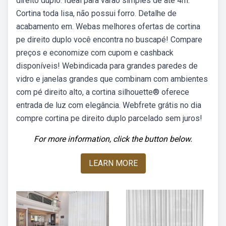
direito duplo. Ideal para varão simples de até 4m.
Cortina toda lisa, não possui forro. Detalhe de
acabamento em. Webas melhores ofertas de cortina
pe direito duplo você encontra no buscapé! Compare
preços e economize com cupom e cashback
disponíveis! Webindicada para grandes paredes de
vidro e janelas grandes que combinam com ambientes
com pé direito alto, a cortina silhouette® oferece
entrada de luz com elegância. Webfrete grátis no dia
compre cortina pe direito duplo parcelado sem juros!
For more information, click the button below.
LEARN MORE