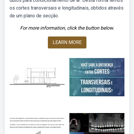
dutos para condicionamento de ar: Desta forma temos
os cortes transversais e longitudinais, obtidos através
de um plano de secção.
For more information, click the button below.
LEARN MORE