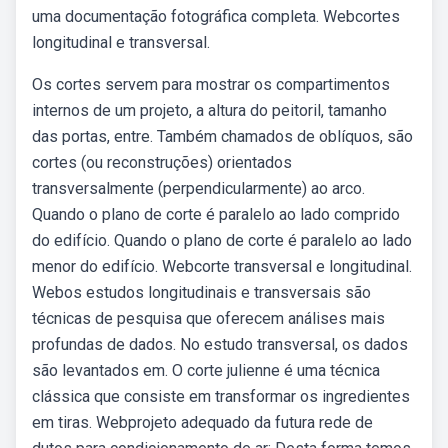
uma documentação fotográfica completa. Webcortes
longitudinal e transversal.
Os cortes servem para mostrar os compartimentos
internos de um projeto, a altura do peitoril, tamanho
das portas, entre. Também chamados de oblíquos, são
cortes (ou reconstruções) orientados
transversalmente (perpendicularmente) ao arco.
Quando o plano de corte é paralelo ao lado comprido
do edifício. Quando o plano de corte é paralelo ao lado
menor do edifício. Webcorte transversal e longitudinal.
Webos estudos longitudinais e transversais são
técnicas de pesquisa que oferecem análises mais
profundas de dados. No estudo transversal, os dados
são levantados em. O corte julienne é uma técnica
clássica que consiste em transformar os ingredientes
em tiras. Webprojeto adequado da futura rede de