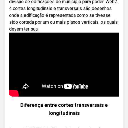
divisão de edificações do município para poder. Web2.
4 cortes longitudinais e transversais são desenhos
onde a edificação é representada como se tivesse
sido cortada por um ou mais planos verticais, os quais
devem ter sua.
Diferença entre cortes transversais e
longitudinais