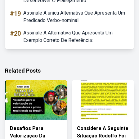
Desenvolver O Planejamento
#19
Assinale A única Alternativa Que Apresenta Um
Predicado Verbo-nominal
#20
Assinale A Alternativa Que Apresenta Um
Exemplo Correto De Referência:
Related Posts
Desafios Para
Considere A Seguinte
Valorização Da
Situação Rodolfo Foi