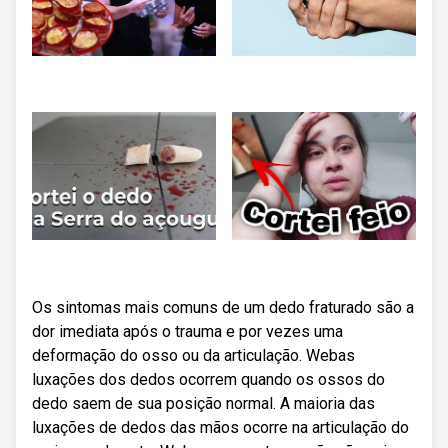
Os sintomas mais comuns de um dedo fraturado são a
dor imediata após o trauma e por vezes uma
deformação do osso ou da articulação. Webas
luxações dos dedos ocorrem quando os ossos do
dedo saem de sua posição normal. A maioria das
luxações de dedos das mãos ocorre na articulação do