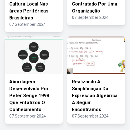
Cultura Local Nas
Contratado Por Uma
áreas Periféricas
Organização
Brasileiras
07 September 2024
07 September 2024
Abordagem
Realizando A
Desenvolvido Por
Simplificação Da
Peter Senge 1998
Expressão Algébrica
Que Enfatizou O
A Seguir
Conhecimento
Encontramos
07 September 2024
07 September 2024