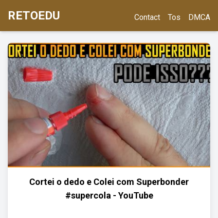
RETOEDU
Contact
Tos
DMCA
Cortei o dedo e Colei com Superbonder
#supercola - YouTube