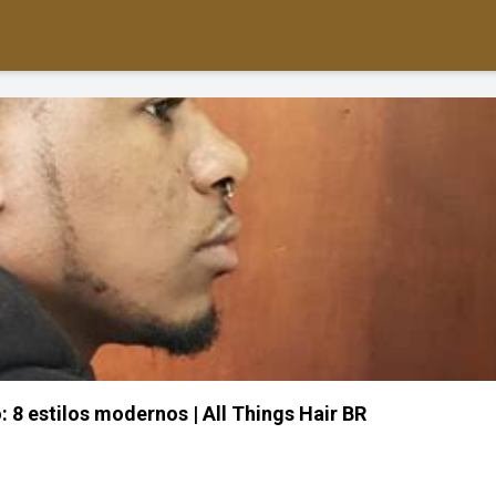
 8 estilos modernos | All Things Hair BR