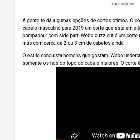
masculinos
A gente te dá algumas opções de cortes ótimos. O cor
cabelo masculino para 2019 um corte que está em al
pompadour com side part. Webo buzz cut é um corte 
mas com cerca de 2 ou 3 cm de cabelos ainda.
O estilo conquista homens que gostam. Webo undercut
somente os fios do topo do cabelo maiores. O corte