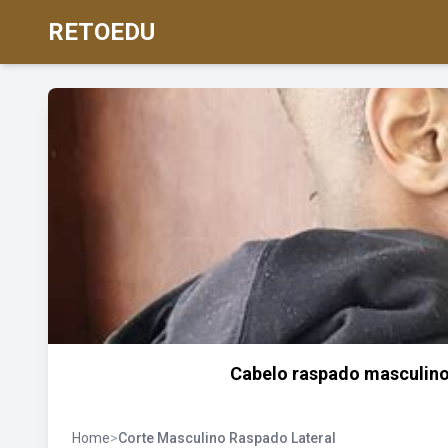
RETOEDU
Cabelo raspado masculino:
Home
>
Corte Masculino Raspado Lateral