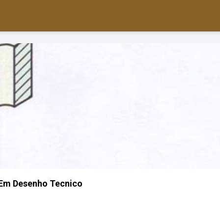
 Em Desenho Tecnico