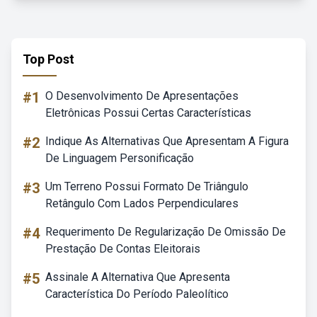
Top Post
#1
O Desenvolvimento De Apresentações
Eletrônicas Possui Certas Características
#2
Indique As Alternativas Que Apresentam A Figura
De Linguagem Personificação
#3
Um Terreno Possui Formato De Triângulo
Retângulo Com Lados Perpendiculares
#4
Requerimento De Regularização De Omissão De
Prestação De Contas Eleitorais
#5
Assinale A Alternativa Que Apresenta
Característica Do Período Paleolítico