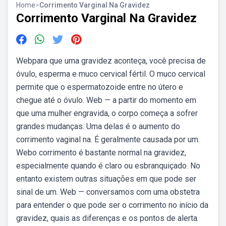
Home
>
Corrimento Varginal Na Gravidez
Corrimento Varginal Na Gravidez
Webpara que uma gravidez aconteça, você precisa de
óvulo, esperma e muco cervical fértil. O muco cervical
permite que o espermatozoide entre no útero e
chegue até o óvulo. Web — a partir do momento em
que uma mulher engravida, o corpo começa a sofrer
grandes mudanças. Uma delas é o aumento do
corrimento vaginal na. É geralmente causada por um.
Webo corrimento é bastante normal na gravidez,
especialmente quando é claro ou esbranquiçado. No
entanto existem outras situações em que pode ser
sinal de um. Web — conversamos com uma obstetra
para entender o que pode ser o corrimento no início da
gravidez, quais as diferenças e os pontos de alerta.