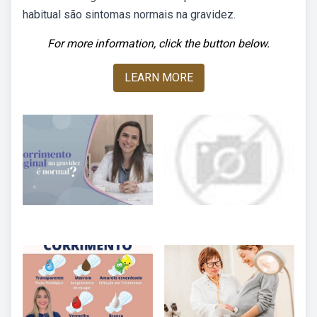
habitual são sintomas normais na gravidez.
For more information, click the button below.
LEARN MORE