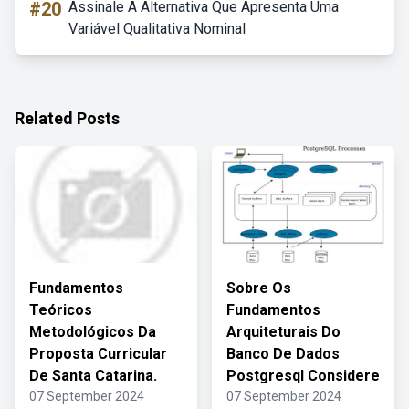
#20
Assinale A Alternativa Que Apresenta Uma
Variável Qualitativa Nominal
Related Posts
Fundamentos
Sobre Os
Teóricos
Fundamentos
Metodológicos Da
Arquiteturais Do
Proposta Curricular
Banco De Dados
De Santa Catarina.
Postgresql Considere
07 September 2024
07 September 2024