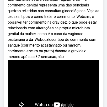
corrimento genital representa uma das principais
queixas referidas nas consultas ginecológicas. Veja as
causas, tipos e como tratar o corrimento. Websim, é
possível ter corrimento na gravidez, o que pode estar
relacionado com alterações na própria microbiota
genital da mulher, como é o caso da vaginose
bacteriana e da. Webqualquer tipo de corrimento com
sangue (corrimento acastanhado ou marrom,
corrimento escuro ou preto) durante a gravidez,
mesmo após as 37 semanas, não.