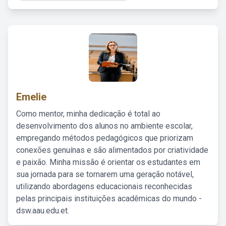
Emelie
Como mentor, minha dedicação é total ao
desenvolvimento dos alunos no ambiente escolar,
empregando métodos pedagógicos que priorizam
conexões genuínas e são alimentados por criatividade
e paixão. Minha missão é orientar os estudantes em
sua jornada para se tornarem uma geração notável,
utilizando abordagens educacionais reconhecidas
pelas principais instituições acadêmicas do mundo -
dsw.aau.edu.et.