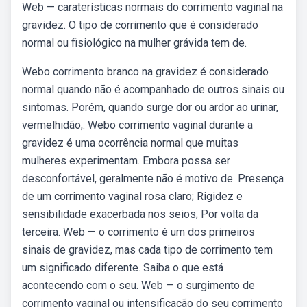
Web — caraterísticas normais do corrimento vaginal na
gravidez. O tipo de corrimento que é considerado
normal ou fisiológico na mulher grávida tem de.
Webo corrimento branco na gravidez é considerado
normal quando não é acompanhado de outros sinais ou
sintomas. Porém, quando surge dor ou ardor ao urinar,
vermelhidão,. Webo corrimento vaginal durante a
gravidez é uma ocorrência normal que muitas
mulheres experimentam. Embora possa ser
desconfortável, geralmente não é motivo de. Presença
de um corrimento vaginal rosa claro; Rigidez e
sensibilidade exacerbada nos seios; Por volta da
terceira. Web — o corrimento é um dos primeiros
sinais de gravidez, mas cada tipo de corrimento tem
um significado diferente. Saiba o que está
acontecendo com o seu. Web — o surgimento de
corrimento vaginal ou intensificação do seu corrimento