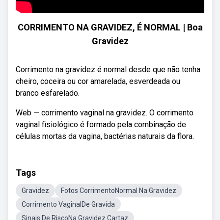
CORRIMENTO NA GRAVIDEZ, É NORMAL | Boa
Gravidez
Corrimento na gravidez é normal desde que não tenha
cheiro, coceira ou cor amarelada, esverdeada ou
branco esfarelado.
Web — corrimento vaginal na gravidez. O corrimento
vaginal fisiológico é formado pela combinação de
células mortas da vagina, bactérias naturais da flora.
Tags
Gravidez
Fotos CorrimentoNormal Na Gravidez
Corrimento VaginalDe Gravida
Sinais De RiscoNa Gravidez Cartaz