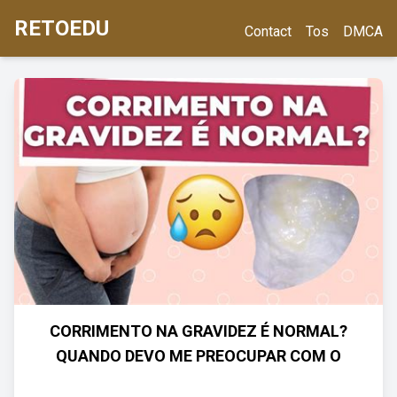
RETOEDU
Contact
Tos
DMCA
CORRIMENTO NA GRAVIDEZ É NORMAL?
QUANDO DEVO ME PREOCUPAR COM O