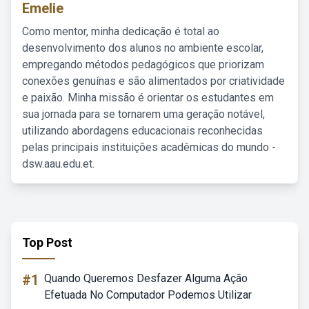
Emelie
Como mentor, minha dedicação é total ao
desenvolvimento dos alunos no ambiente escolar,
empregando métodos pedagógicos que priorizam
conexões genuínas e são alimentados por criatividade
e paixão. Minha missão é orientar os estudantes em
sua jornada para se tornarem uma geração notável,
utilizando abordagens educacionais reconhecidas
pelas principais instituições acadêmicas do mundo -
dsw.aau.edu.et.
Top Post
#1
Quando Queremos Desfazer Alguma Ação
Efetuada No Computador Podemos Utilizar