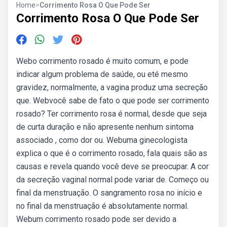
Home
>
Corrimento Rosa O Que Pode Ser
Corrimento Rosa O Que Pode Ser
Webo corrimento rosado é muito comum, e pode
indicar algum problema de saúde, ou eté mesmo
gravidez, normalmente, a vagina produz uma secreção
que. Webvocê sabe de fato o que pode ser corrimento
rosado? Ter corrimento rosa é normal, desde que seja
de curta duração e não apresente nenhum sintoma
associado , como dor ou. Webuma ginecologista
explica o que é o corrimento rosado, fala quais são as
causas e revela quando você deve se preocupar. A cor
da secreção vaginal normal pode variar de. Começo ou
final da menstruação. O sangramento rosa no início e
no final da menstruação é absolutamente normal.
Webum corrimento rosado pode ser devido a