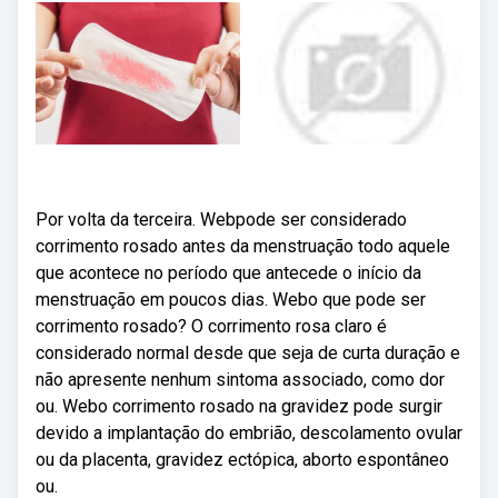
Por volta da terceira. Webpode ser considerado
corrimento rosado antes da menstruação todo aquele
que acontece no período que antecede o início da
menstruação em poucos dias. Webo que pode ser
corrimento rosado? O corrimento rosa claro é
considerado normal desde que seja de curta duração e
não apresente nenhum sintoma associado, como dor
ou. Webo corrimento rosado na gravidez pode surgir
devido a implantação do embrião, descolamento ovular
ou da placenta, gravidez ectópica, aborto espontâneo
ou.