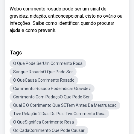
Webo corrimento rosado pode ser um sinal de
gravidez, nidação, anticoncepcional, cisto no ovário ou
infecções. Saiba como identificar, quando procurar
ajuda e como prevenir.
Tags
O Que Pode SerUm Corrimento Rosa
Sangue RosadoO Que Pode Ser
O QueCausa Corrimento Rosado
Corrimento Rosado PodeIndicar Gravidez
Corrimento Com PedaçoO Que Pode Ser
Qual E O Corrimento Que SETem Antes Da Mestruacao
Tive Relação 2 Dias De Pois TiveCorrimento Rosa
O QueSignifica Corrimento Rosa
Oq CadaCorrimento Que Pode Causar