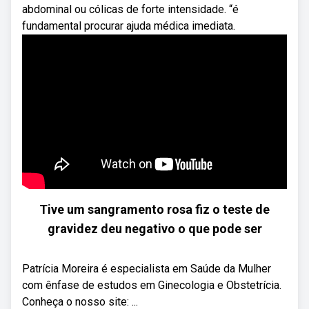
abdominal ou cólicas de forte intensidade. “é
fundamental procurar ajuda médica imediata.
Tive um sangramento rosa fiz o teste de
gravidez deu negativo o que pode ser
Patrícia Moreira é especialista em Saúde da Mulher
com ênfase de estudos em Ginecologia e Obstetrícia.
Conheça o nosso site: ...