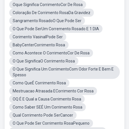
Oque Significa CorrimentoCor De Rosa
Coloração De Corrimento RosaDa Gravidez
Sangramento RosadoO Que Pode Ser
O Que Pode SerUm Corremento Rosado E 1 DIA
Corimento VasinalPode Ser
BabyCenterCorrimento Rosa
Como Acontece O CorrimentoCor De Rosa
O Que SignificaO Corrimento Rosa
O Que Significa Um CorrimentoCom Odor Forte E Bem E
Spesso
Como QueÉ Corrimento Rosa
Mestruacao Atrasada ECorrimento Cor Rosa
OQ É E Qual a Causa Corrimento Rosa
Como Saber SEÉ Um Corrimento Rosa
Qual Corrimento Pode SerCancer
O Que Pode Ser Corrimento RosaPequeno