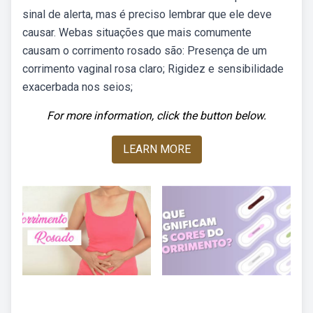
sinal de alerta, mas é preciso lembrar que ele deve
causar. Webas situações que mais comumente
causam o corrimento rosado são: Presença de um
corrimento vaginal rosa claro; Rigidez e sensibilidade
exacerbada nos seios;
For more information, click the button below.
LEARN MORE