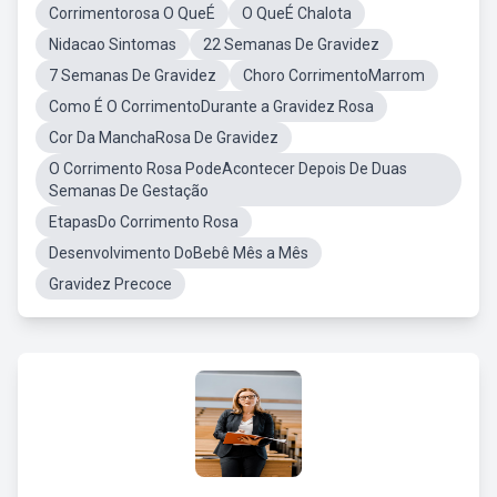
Corrimentorosa O QueÉ
O QueÉ Chalota
Nidacao Sintomas
22 Semanas De Gravidez
7 Semanas De Gravidez
Choro CorrimentoMarrom
Como É O CorrimentoDurante a Gravidez Rosa
Cor Da ManchaRosa De Gravidez
O Corrimento Rosa PodeAcontecer Depois De Duas
Semanas De Gestação
EtapasDo Corrimento Rosa
Desenvolvimento DoBebê Mês a Mês
Gravidez Precoce