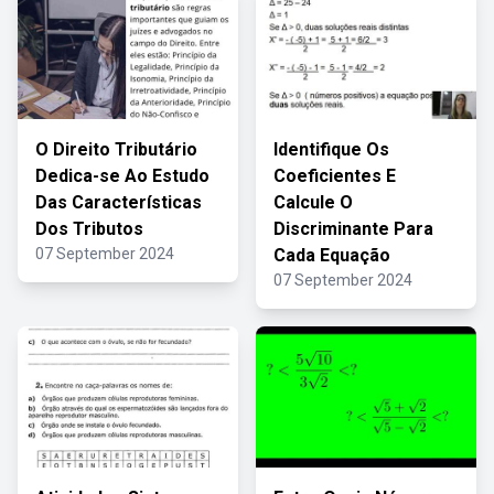
O Direito Tributário
Identifique Os
Dedica-se Ao Estudo
Coeficientes E
Das Características
Calcule O
Dos Tributos
Discriminante Para
07 September 2024
Cada Equação
07 September 2024