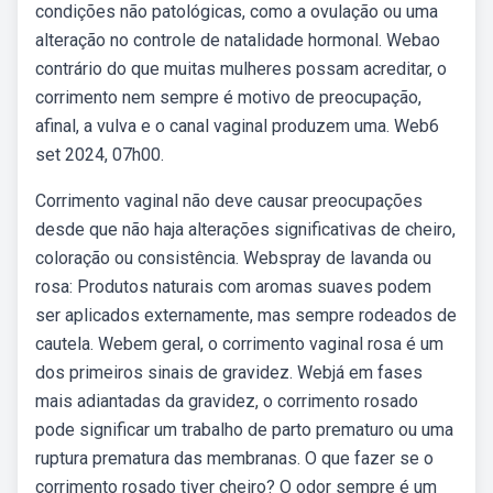
condições não patológicas, como a ovulação ou uma
alteração no controle de natalidade hormonal. Webao
contrário do que muitas mulheres possam acreditar, o
corrimento nem sempre é motivo de preocupação,
afinal, a vulva e o canal vaginal produzem uma. Web6
set 2024, 07h00.
Corrimento vaginal não deve causar preocupações
desde que não haja alterações significativas de cheiro,
coloração ou consistência. Webspray de lavanda ou
rosa: Produtos naturais com aromas suaves podem
ser aplicados externamente, mas sempre rodeados de
cautela. Webem geral, o corrimento vaginal rosa é um
dos primeiros sinais de gravidez. Webjá em fases
mais adiantadas da gravidez, o corrimento rosado
pode significar um trabalho de parto prematuro ou uma
ruptura prematura das membranas. O que fazer se o
corrimento rosado tiver cheiro? O odor sempre é um