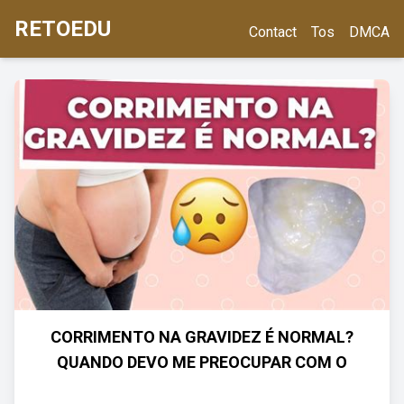
RETOEDU
Contact
Tos
DMCA
CORRIMENTO NA GRAVIDEZ É NORMAL?
QUANDO DEVO ME PREOCUPAR COM O