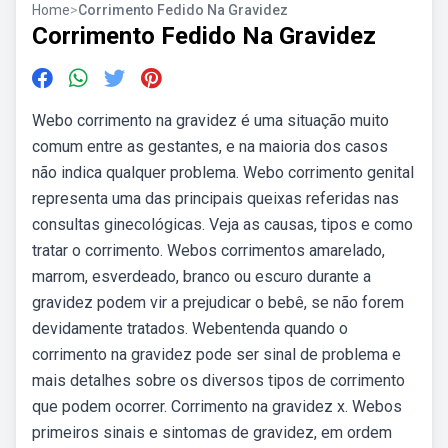
Home
>
Corrimento Fedido Na Gravidez
Corrimento Fedido Na Gravidez
Webo corrimento na gravidez é uma situação muito
comum entre as gestantes, e na maioria dos casos
não indica qualquer problema. Webo corrimento genital
representa uma das principais queixas referidas nas
consultas ginecológicas. Veja as causas, tipos e como
tratar o corrimento. Webos corrimentos amarelado,
marrom, esverdeado, branco ou escuro durante a
gravidez podem vir a prejudicar o bebê, se não forem
devidamente tratados. Webentenda quando o
corrimento na gravidez pode ser sinal de problema e
mais detalhes sobre os diversos tipos de corrimento
que podem ocorrer. Corrimento na gravidez x. Webos
primeiros sinais e sintomas de gravidez, em ordem