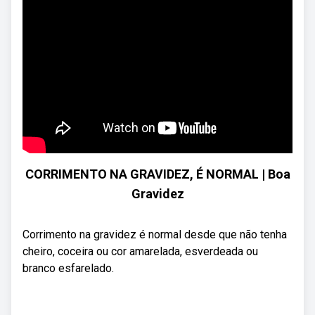
CORRIMENTO NA GRAVIDEZ, É NORMAL | Boa
Gravidez
Corrimento na gravidez é normal desde que não tenha
cheiro, coceira ou cor amarelada, esverdeada ou
branco esfarelado.