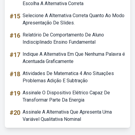
Escolha A Alternativa Correta
#15
Selecione A Alternativa Correta Quanto Ao Modo
Apresentação De Slides.
#16
Relatório De Comportamento De Aluno
Indisciplinado Ensino Fundamental
#17
Indique A Alternativa Em Que Nenhuma Palavra é
Acentuada Graficamente
#18
Atividades De Matematica 4 Ano Situações
Problemas Adição E Subtração
#19
Assinale O Dispositivo Elétrico Capaz De
Transformar Parte Da Energia
#20
Assinale A Alternativa Que Apresenta Uma
Variável Qualitativa Nominal