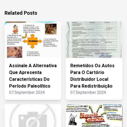
Related Posts
Assinale A Alternativa
Remetidos Os Autos
Que Apresenta
Para O Cartório
Características Do
Distribuidor Local
Período Paleolítico
Para Redistribuição
07 September 2024
07 September 2024