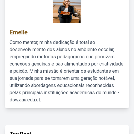
Emelie
Como mentor, minha dedicação é total ao
desenvolvimento dos alunos no ambiente escolar,
empregando métodos pedagógicos que priorizam
conexões genuínas e são alimentados por criatividade
e paixão. Minha missão é orientar os estudantes em
sua jornada para se tornarem uma geração notável,
utilizando abordagens educacionais reconhecidas
pelas principais instituições acadêmicas do mundo -
dsw.aau.edu.et.
Top Post