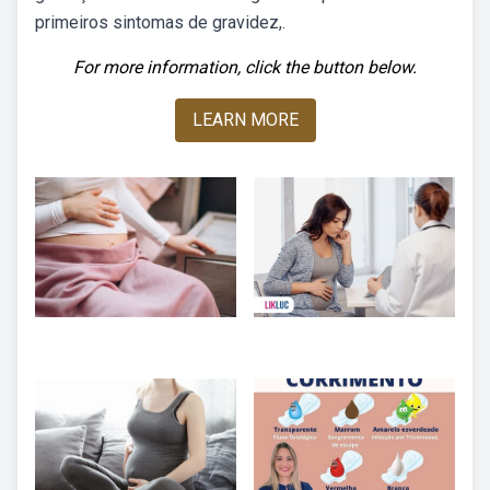
primeiros sintomas de gravidez,.
For more information, click the button below.
LEARN MORE