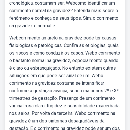
cronológica, costumam ser: Webcomo identificar um
corrimento normal na gravidez? Entenda mais sobre o
fenômeno e conheça os seus tipos. Sim, o corrimento
na gravidez é normal e.
Webcorrimento amarelo na gravidez pode ter causas
fisiológicas e patológicas. Confira as etiologias, quais
os riscos e como conduzir os casos. Webo corrimento
é bastante normal na gravidez, especialmente quando
é claro ou esbranquiçado. No entanto existem outras
situações em que pode ser sinal de um. Webo
corrimento na gravidez costuma se intensificar
conforme a gestação avança, sendo maior nos 2º e 3º
trimestres de gestação. Presença de um corrimento
vaginal rosa claro; Rigidez e sensibilidade exacerbada
nos seios; Por volta da terceira. Webo corrimento na
gravidez é um dos sintomas desagradáveis da
gestação. E o corrimento na gravidez pode ser um dos