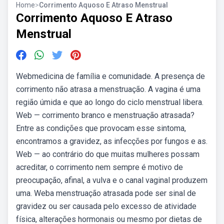
Home
>
Corrimento Aquoso E Atraso Menstrual
Corrimento Aquoso E Atraso
Menstrual
Webmedicina de família e comunidade. A presença de
corrimento não atrasa a menstruação. A vagina é uma
região úmida e que ao longo do ciclo menstrual libera.
Web — corrimento branco e menstruação atrasada?
Entre as condições que provocam esse sintoma,
encontramos a gravidez, as infecções por fungos e as.
Web — ao contrário do que muitas mulheres possam
acreditar, o corrimento nem sempre é motivo de
preocupação, afinal, a vulva e o canal vaginal produzem
uma. Weba menstruação atrasada pode ser sinal de
gravidez ou ser causada pelo excesso de atividade
física, alterações hormonais ou mesmo por dietas de