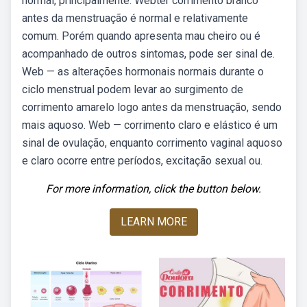
normal, principalmente. Webter corrimento branco
antes da menstruação é normal e relativamente
comum. Porém quando apresenta mau cheiro ou é
acompanhado de outros sintomas, pode ser sinal de.
Web — as alterações hormonais normais durante o
ciclo menstrual podem levar ao surgimento de
corrimento amarelo logo antes da menstruação, sendo
mais aquoso. Web — corrimento claro e elástico é um
sinal de ovulação, enquanto corrimento vaginal aquoso
e claro ocorre entre períodos, excitação sexual ou.
For more information, click the button below.
LEARN MORE