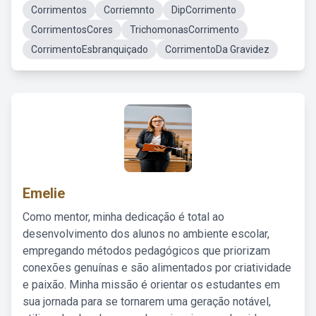
Corrimentos
Corriemnto
DipCorrimento
CorrimentosCores
TrichomonasCorrimento
CorrimentoEsbranquiçado
CorrimentoDa Gravidez
Emelie
Como mentor, minha dedicação é total ao
desenvolvimento dos alunos no ambiente escolar,
empregando métodos pedagógicos que priorizam
conexões genuínas e são alimentados por criatividade
e paixão. Minha missão é orientar os estudantes em
sua jornada para se tornarem uma geração notável,