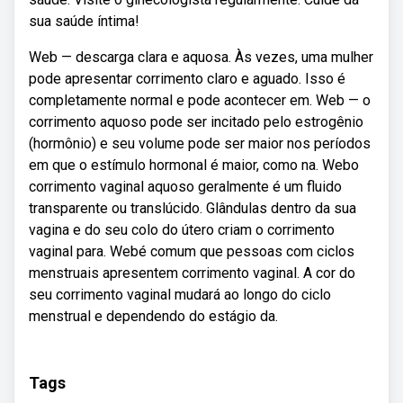
sua saúde íntima!
Web — descarga clara e aquosa. Às vezes, uma mulher
pode apresentar corrimento claro e aguado. Isso é
completamente normal e pode acontecer em. Web — o
corrimento aquoso pode ser incitado pelo estrogênio
(hormônio) e seu volume pode ser maior nos períodos
em que o estímulo hormonal é maior, como na. Webo
corrimento vaginal aquoso geralmente é um fluido
transparente ou translúcido. Glândulas dentro da sua
vagina e do seu colo do útero criam o corrimento
vaginal para. Webé comum que pessoas com ciclos
menstruais apresentem corrimento vaginal. A cor do
seu corrimento vaginal mudará ao longo do ciclo
menstrual e dependendo do estágio da.
Tags