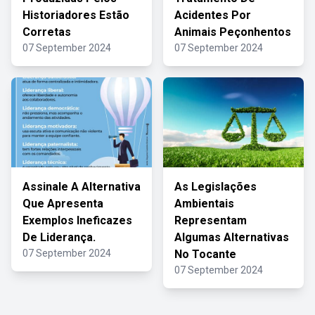
Historiadores Estão
Acidentes Por
Corretas
Animais Peçonhentos
07 September 2024
07 September 2024
Assinale A Alternativa
As Legislações
Que Apresenta
Ambientais
Exemplos Ineficazes
Representam
De Liderança.
Algumas Alternativas
07 September 2024
No Tocante
07 September 2024