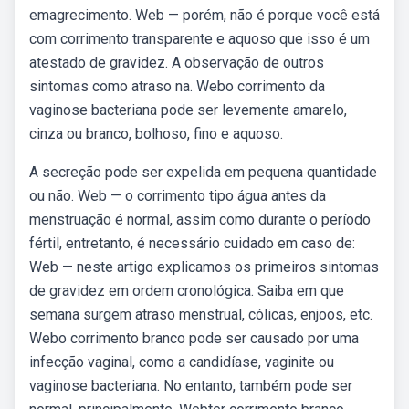
emagrecimento. Web — porém, não é porque você está
com corrimento transparente e aquoso que isso é um
atestado de gravidez. A observação de outros
sintomas como atraso na. Webo corrimento da
vaginose bacteriana pode ser levemente amarelo,
cinza ou branco, bolhoso, fino e aquoso.
A secreção pode ser expelida em pequena quantidade
ou não. Web — o corrimento tipo água antes da
menstruação é normal, assim como durante o período
fértil, entretanto, é necessário cuidado em caso de:
Web — neste artigo explicamos os primeiros sintomas
de gravidez em ordem cronológica. Saiba em que
semana surgem atraso menstrual, cólicas, enjoos, etc.
Webo corrimento branco pode ser causado por uma
infecção vaginal, como a candidíase, vaginite ou
vaginose bacteriana. No entanto, também pode ser