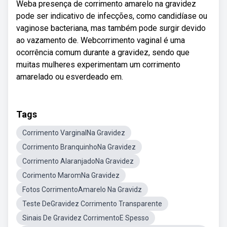
Weba presença de corrimento amarelo na gravidez
pode ser indicativo de infecções, como candidíase ou
vaginose bacteriana, mas também pode surgir devido
ao vazamento de. Webcorrimento vaginal é uma
ocorrência comum durante a gravidez, sendo que
muitas mulheres experimentam um corrimento
amarelado ou esverdeado em.
Tags
Corrimento VarginalNa Gravidez
Corrimento BranquinhoNa Gravidez
Corrimento AlaranjadoNa Gravidez
Corimento MaromNa Gravidez
Fotos CorrimentoAmarelo Na Gravidz
Teste DeGravidez Corrimento Transparente
Sinais De Gravidez CorrimentoE Spesso