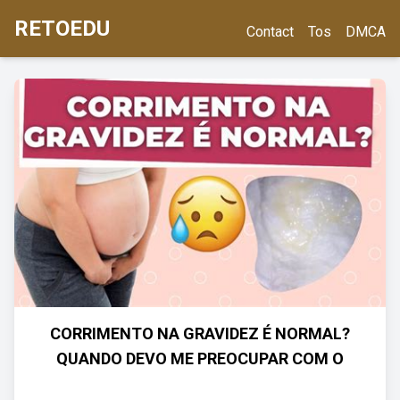
RETOEDU
Contact
Tos
DMCA
CORRIMENTO NA GRAVIDEZ É NORMAL?
QUANDO DEVO ME PREOCUPAR COM O