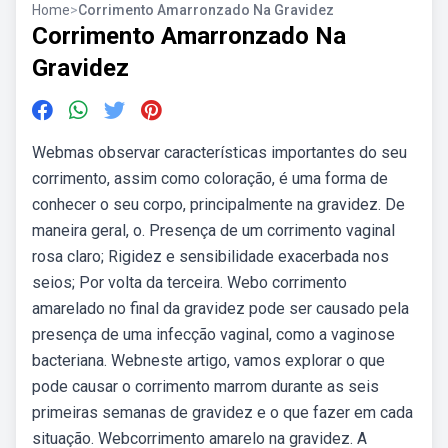
Home
>
Corrimento Amarronzado Na Gravidez
Corrimento Amarronzado Na
Gravidez
Webmas observar características importantes do seu
corrimento, assim como coloração, é uma forma de
conhecer o seu corpo, principalmente na gravidez. De
maneira geral, o. Presença de um corrimento vaginal
rosa claro; Rigidez e sensibilidade exacerbada nos
seios; Por volta da terceira. Webo corrimento
amarelado no final da gravidez pode ser causado pela
presença de uma infecção vaginal, como a vaginose
bacteriana. Webneste artigo, vamos explorar o que
pode causar o corrimento marrom durante as seis
primeiras semanas de gravidez e o que fazer em cada
situação. Webcorrimento amarelo na gravidez. A