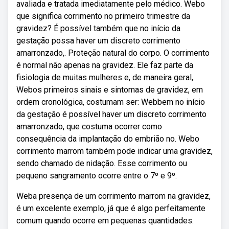
avaliada e tratada imediatamente pelo médico. Webo
que significa corrimento no primeiro trimestre da
gravidez? É possível também que no início da
gestação possa haver um discreto corrimento
amarronzado,. Proteção natural do corpo. O corrimento
é normal não apenas na gravidez. Ele faz parte da
fisiologia de muitas mulheres e, de maneira geral,.
Webos primeiros sinais e sintomas de gravidez, em
ordem cronológica, costumam ser: Webbem no início
da gestação é possível haver um discreto corrimento
amarronzado, que costuma ocorrer como
consequência da implantação do embrião no. Webo
corrimento marrom também pode indicar uma gravidez,
sendo chamado de nidação. Esse corrimento ou
pequeno sangramento ocorre entre o 7º e 9º.
Weba presença de um corrimento marrom na gravidez,
é um excelente exemplo, já que é algo perfeitamente
comum quando ocorre em pequenas quantidades.