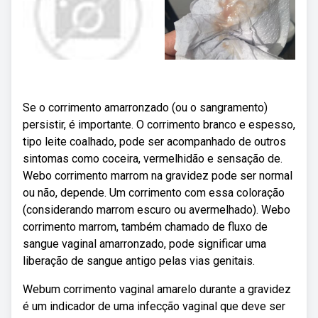
Se o corrimento amarronzado (ou o sangramento)
persistir, é importante. O corrimento branco e espesso,
tipo leite coalhado, pode ser acompanhado de outros
sintomas como coceira, vermelhidão e sensação de.
Webo corrimento marrom na gravidez pode ser normal
ou não, depende. Um corrimento com essa coloração
(considerando marrom escuro ou avermelhado). Webo
corrimento marrom, também chamado de fluxo de
sangue vaginal amarronzado, pode significar uma
liberação de sangue antigo pelas vias genitais.
Webum corrimento vaginal amarelo durante a gravidez
é um indicador de uma infecção vaginal que deve ser