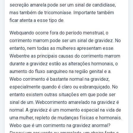
secreção amarela pode ser um sinal de candidíase,
mas também de tricomoníase. Importante também
ficar atenta a esse tipo de.
Webquando ocorre fora do período menstrual, o
corrimento marrom pode ser um sinal de gravidez. No
entanto, nem todas as mulheres apresentam esse.
Webentre as principais causas do corrimento marrom
durante a gravidez estão as alterações hormonais, o
aumento do fluxo sanguíneo na região genital e a.
Webo corrimento é bastante normal na gravidez,
especialmente quando é claro ou esbranquiçado. No
entanto existem outras situações em que pode ser
sinal de um. Webcorrimento amarelado na gravidez é
normal. A gravidez é um momento especial na vida de
uma mulher, repleto de mudanças físicas e hormonais.
Webo que é um corrimento na gravidez anormal?