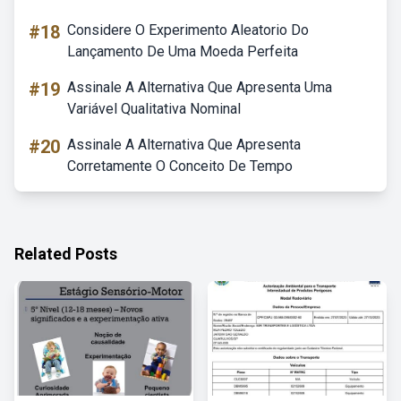
#18
Considere O Experimento Aleatorio Do
Lançamento De Uma Moeda Perfeita
#19
Assinale A Alternativa Que Apresenta Uma
Variável Qualitativa Nominal
#20
Assinale A Alternativa Que Apresenta
Corretamente O Conceito De Tempo
Related Posts