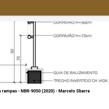
 rampas - NBR-9050 (2020) - Marcelo Sbarra