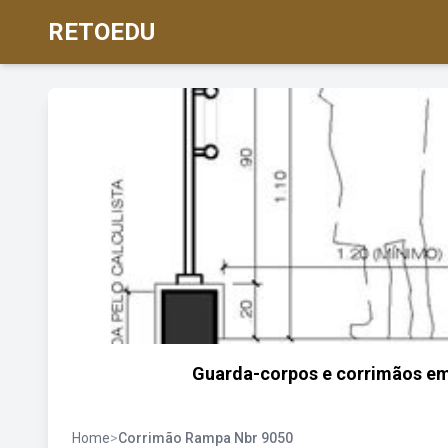
RETOEDU
Guarda-corpos e corrimãos em
Home
>
Corrimão Rampa Nbr 9050