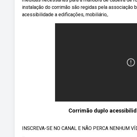
instalação do corrimão são regidas pela associação br
acessibilidade a edificações, mobiliário,.
Corrimão duplo acessibil
INSCREVA-SE NO CANAL E NÃO PERCA NENHUM VÍDEO!
...