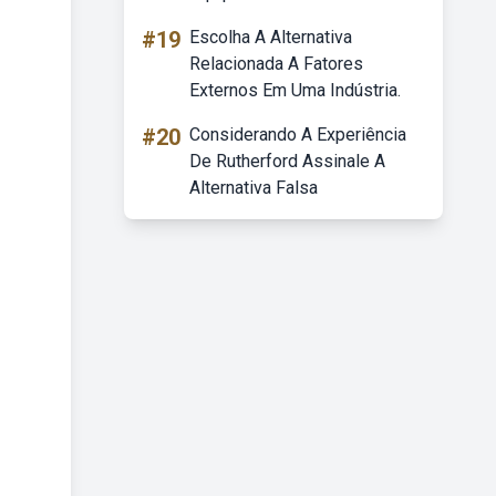
#19
Escolha A Alternativa
Relacionada A Fatores
Externos Em Uma Indústria.
#20
Considerando A Experiência
De Rutherford Assinale A
Alternativa Falsa