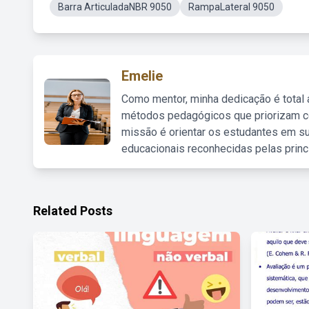
Barra ArticuladaNBR 9050
RampaLateral 9050
Emelie
Como mentor, minha dedicação é total
métodos pedagógicos que priorizam co
missão é orientar os estudantes em su
educacionais reconhecidas pelas princ
Related Posts