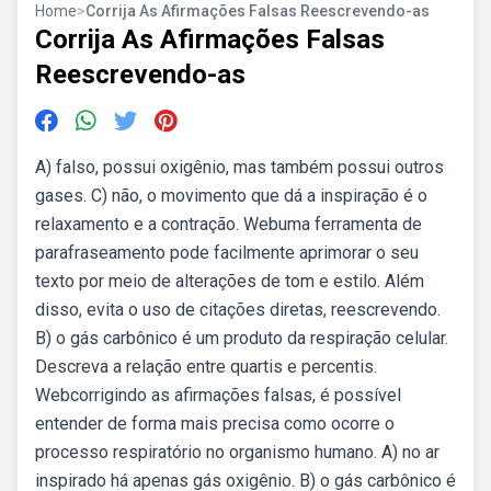
Home
>
Corrija As Afirmações Falsas Reescrevendo-as
Corrija As Afirmações Falsas
Reescrevendo-as
A) falso, possui oxigênio, mas também possui outros
gases. C) não, o movimento que dá a inspiração é o
relaxamento e a contração. Webuma ferramenta de
parafraseamento pode facilmente aprimorar o seu
texto por meio de alterações de tom e estilo. Além
disso, evita o uso de citações diretas, reescrevendo.
B) o gás carbônico é um produto da respiração celular.
Descreva a relação entre quartis e percentis.
Webcorrigindo as afirmações falsas, é possível
entender de forma mais precisa como ocorre o
processo respiratório no organismo humano. A) no ar
inspirado há apenas gás oxigênio. B) o gás carbônico é