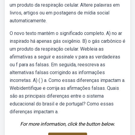
um produto da respiração celular. Altere palavras em
livros, artigos ou em postagens de mídia social
automaticamente.
O novo texto mantém o significado completo. A) no ar
inspirado há apenas gás oxigênio. B) o gás carbônico é
um produto da respiração celular. Webleia as
afirmativas a seguir e assinale v para as verdadeiras
ou f para as falsas. Em seguida, reescreva as
alternativas falsas corrigindo as informações
incorretas. A) ( ) a. Como essas diferenças impactam a.
Webidentifique e corrija as afirmações falsas. Quais
são as principais diferenças entre o sistema
educacional do brasil e de portugal? Como essas
diferenças impactam a.
For more information, click the button below.