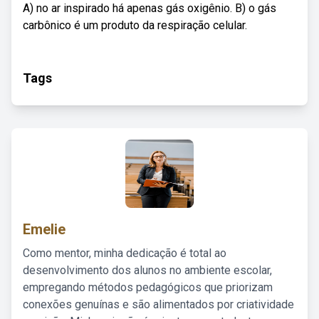
A) no ar inspirado há apenas gás oxigênio. B) o gás
carbônico é um produto da respiração celular.
Tags
Emelie
Como mentor, minha dedicação é total ao
desenvolvimento dos alunos no ambiente escolar,
empregando métodos pedagógicos que priorizam
conexões genuínas e são alimentados por criatividade