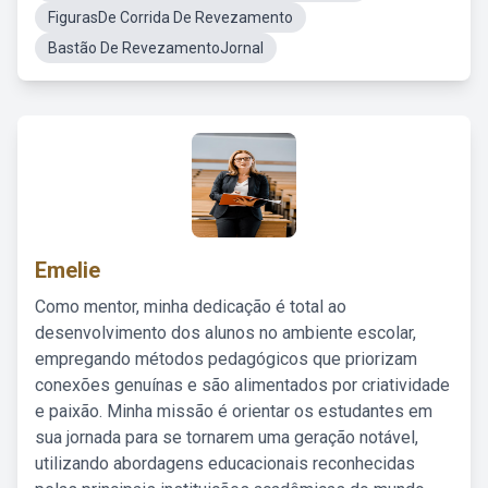
FigurasDe Corrida De Revezamento
Bastão De RevezamentoJornal
Emelie
Como mentor, minha dedicação é total ao
desenvolvimento dos alunos no ambiente escolar,
empregando métodos pedagógicos que priorizam
conexões genuínas e são alimentados por criatividade
e paixão. Minha missão é orientar os estudantes em
sua jornada para se tornarem uma geração notável,
utilizando abordagens educacionais reconhecidas