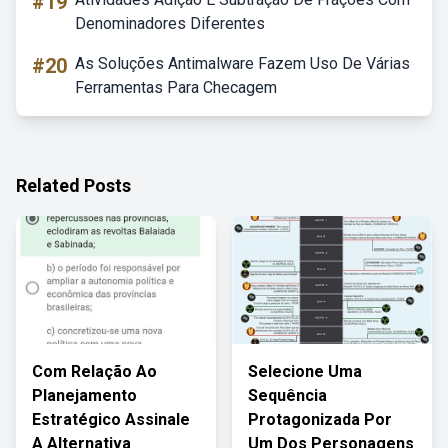
#19
Denominadores Diferentes
#20
As Soluções Antimalware Fazem Uso De Várias
Ferramentas Para Checagem
Related Posts
Com Relação Ao
Selecione Uma
Planejamento
Sequência
Estratégico Assinale
Protagonizada Por
A Alternativa
Um Dos Personagens