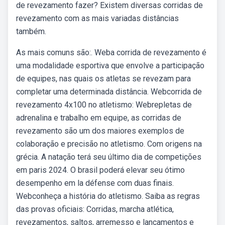
de revezamento fazer? Existem diversas corridas de
revezamento com as mais variadas distâncias
também.
As mais comuns são:. Weba corrida de revezamento é
uma modalidade esportiva que envolve a participação
de equipes, nas quais os atletas se revezam para
completar uma determinada distância. Webcorrida de
revezamento 4x100 no atletismo: Webrepletas de
adrenalina e trabalho em equipe, as corridas de
revezamento são um dos maiores exemplos de
colaboração e precisão no atletismo. Com origens na
grécia. A natação terá seu último dia de competições
em paris 2024. O brasil poderá elevar seu ótimo
desempenho em la défense com duas finais.
Webconheça a história do atletismo. Saiba as regras
das provas oficiais: Corridas, marcha atlética,
revezamentos, saltos, arremesso e lançamentos e