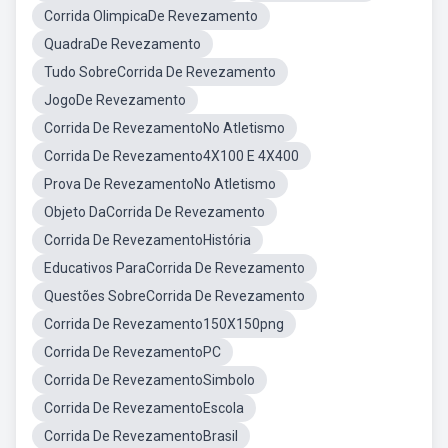
Corrida OlimpicaDe Revezamento
QuadraDe Revezamento
Tudo SobreCorrida De Revezamento
JogoDe Revezamento
Corrida De RevezamentoNo Atletismo
Corrida De Revezamento4X100 E 4X400
Prova De RevezamentoNo Atletismo
Objeto DaCorrida De Revezamento
Corrida De RevezamentoHistória
Educativos ParaCorrida De Revezamento
Questões SobreCorrida De Revezamento
Corrida De Revezamento150X150png
Corrida De RevezamentoPC
Corrida De RevezamentoSimbolo
Corrida De RevezamentoEscola
Corrida De RevezamentoBrasil