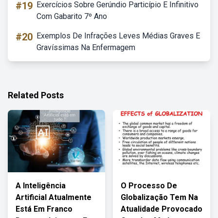
#19
Exercícios Sobre Gerúndio Particípio E Infinitivo
Com Gabarito 7º Ano
#20
Exemplos De Infrações Leves Médias Graves E
Gravíssimas Na Enfermagem
Related Posts
A Inteligência
O Processo De
Artificial Atualmente
Globalização Tem Na
Está Em Franco
Atualidade Provocado