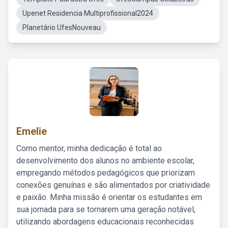
Upenet Residencia Multiprofissional2024
Planetário UfesNouveau
Emelie
Como mentor, minha dedicação é total ao
desenvolvimento dos alunos no ambiente escolar,
empregando métodos pedagógicos que priorizam
conexões genuínas e são alimentados por criatividade
e paixão. Minha missão é orientar os estudantes em
sua jornada para se tornarem uma geração notável,
utilizando abordagens educacionais reconhecidas