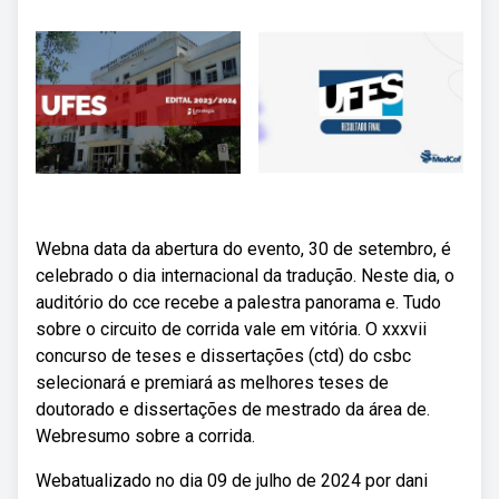
Webna data da abertura do evento, 30 de setembro, é
celebrado o dia internacional da tradução. Neste dia, o
auditório do cce recebe a palestra panorama e. Tudo
sobre o circuito de corrida vale em vitória. O xxxvii
concurso de teses e dissertações (ctd) do csbc
selecionará e premiará as melhores teses de
doutorado e dissertações de mestrado da área de.
Webresumo sobre a corrida.
Webatualizado no dia 09 de julho de 2024 por dani