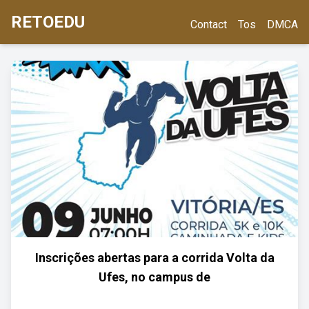
RETOEDU
Contact
Tos
DMCA
Inscrições abertas para a corrida Volta da
Ufes, no campus de