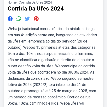
Home
>
Corrida Da Ufes 2024
Corrida Da Ufes 2024
Weba já tradicional corrida rústica do sintufes chega
em sua 4ª edição neste ano, integrando as atividades
da ufes em lembrança ao dia do servidor (28 de
outubro). Webos 15 primeiros atletas das categorias
5km e dos 10km, nos naipes masculino e feminino,
irão se classificar e ganharão o direito de disputar o
super desafio volta da ufes. Webparticipe da corrida
volta da ufes que acontecerá no dia 09/06/2024. As
distâncias da corrida são: Webo segundo semestre
letivo de 2024 (2024/2) terá início no dia 21 de
outubro e prosseguirá até 25 de março de 2025, com
um período de recesso acadêmico. Corrida de rua
05km, 10km, caminhada e kids. Weba ufes vai