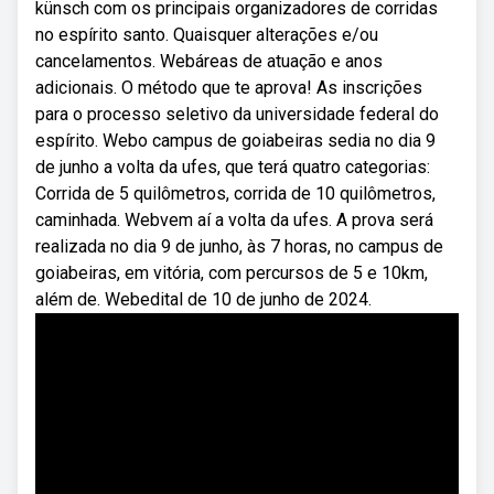
künsch com os principais organizadores de corridas
no espírito santo. Quaisquer alterações e/ou
cancelamentos. Webáreas de atuação e anos
adicionais. O método que te aprova! As inscrições
para o processo seletivo da universidade federal do
espírito. Webo campus de goiabeiras sedia no dia 9
de junho a volta da ufes, que terá quatro categorias:
Corrida de 5 quilômetros, corrida de 10 quilômetros,
caminhada. Webvem aí a volta da ufes. A prova será
realizada no dia 9 de junho, às 7 horas, no campus de
goiabeiras, em vitória, com percursos de 5 e 10km,
além de. Webedital de 10 de junho de 2024.