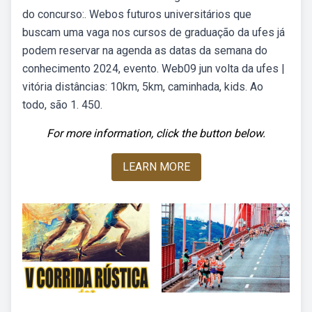
do concurso:. Webos futuros universitários que
buscam uma vaga nos cursos de graduação da ufes já
podem reservar na agenda as datas da semana do
conhecimento 2024, evento. Web09 jun volta da ufes |
vitória distâncias: 10km, 5km, caminhada, kids. Ao
todo, são 1. 450.
For more information, click the button below.
LEARN MORE