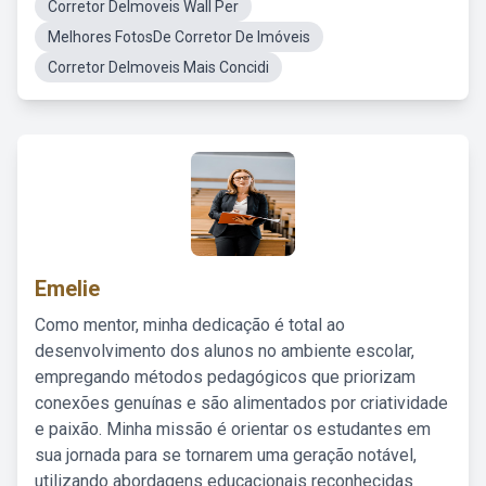
Corretor DeImoveis Wall Per
Melhores FotosDe Corretor De Imóveis
Corretor DeImoveis Mais Concidi
Emelie
Como mentor, minha dedicação é total ao
desenvolvimento dos alunos no ambiente escolar,
empregando métodos pedagógicos que priorizam
conexões genuínas e são alimentados por criatividade
e paixão. Minha missão é orientar os estudantes em
sua jornada para se tornarem uma geração notável,
utilizando abordagens educacionais reconhecidas