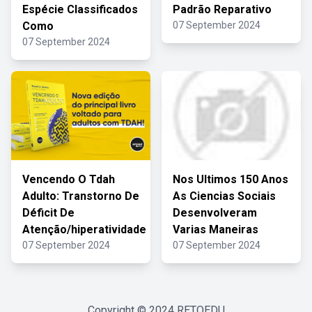
Espécie Classificados
Padrão Reparativo
Como
07 September 2024
07 September 2024
Vencendo O Tdah
Nos Ultimos 150 Anos
Adulto: Transtorno De
As Ciencias Sociais
Déficit De
Desenvolveram
Atenção/hiperatividade
Varias Maneiras
07 September 2024
07 September 2024
Copyright © 2024
RETOEDU