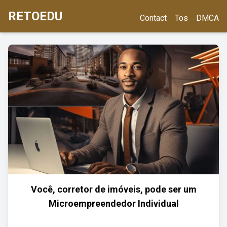
RETOEDU
Contact
Tos
DMCA
Você, corretor de imóveis, pode ser um
Microempreendedor Individual