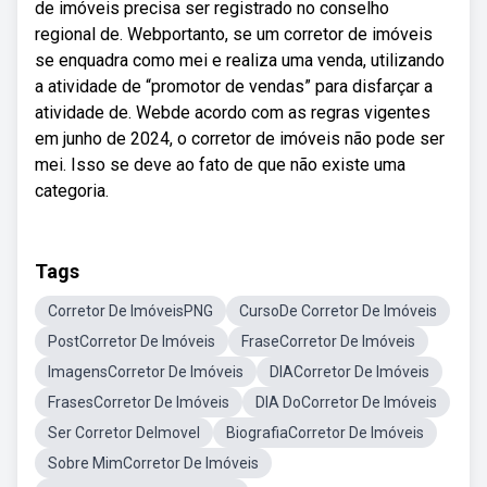
de imóveis precisa ser registrado no conselho
regional de. Webportanto, se um corretor de imóveis
se enquadra como mei e realiza uma venda, utilizando
a atividade de “promotor de vendas” para disfarçar a
atividade de. Webde acordo com as regras vigentes
em junho de 2024, o corretor de imóveis não pode ser
mei. Isso se deve ao fato de que não existe uma
categoria.
Tags
Corretor De ImóveisPNG
CursoDe Corretor De Imóveis
PostCorretor De Imóveis
FraseCorretor De Imóveis
ImagensCorretor De Imóveis
DIACorretor De Imóveis
FrasesCorretor De Imóveis
DIA DoCorretor De Imóveis
Ser Corretor DeImovel
BiografiaCorretor De Imóveis
Sobre MimCorretor De Imóveis