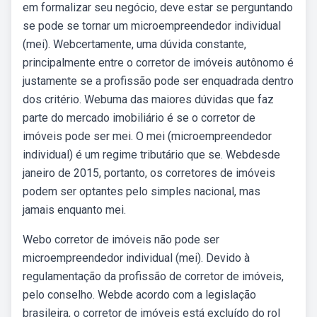
em formalizar seu negócio, deve estar se perguntando
se pode se tornar um microempreendedor individual
(mei). Webcertamente, uma dúvida constante,
principalmente entre o corretor de imóveis autônomo é
justamente se a profissão pode ser enquadrada dentro
dos critério. Webuma das maiores dúvidas que faz
parte do mercado imobiliário é se o corretor de
imóveis pode ser mei. O mei (microempreendedor
individual) é um regime tributário que se. Webdesde
janeiro de 2015, portanto, os corretores de imóveis
podem ser optantes pelo simples nacional, mas
jamais enquanto mei.
Webo corretor de imóveis não pode ser
microempreendedor individual (mei). Devido à
regulamentação da profissão de corretor de imóveis,
pelo conselho. Webde acordo com a legislação
brasileira, o corretor de imóveis está excluído do rol