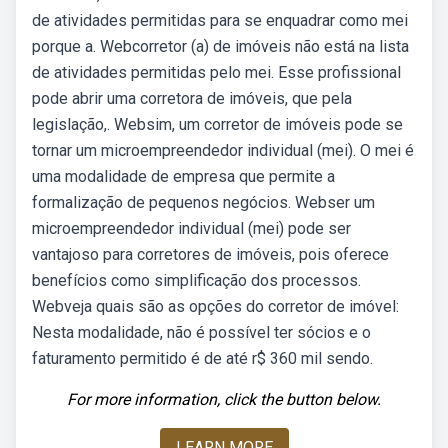
de atividades permitidas para se enquadrar como mei
porque a. Webcorretor (a) de imóveis não está na lista
de atividades permitidas pelo mei. Esse profissional
pode abrir uma corretora de imóveis, que pela
legislação,. Websim, um corretor de imóveis pode se
tornar um microempreendedor individual (mei). O mei é
uma modalidade de empresa que permite a
formalização de pequenos negócios. Webser um
microempreendedor individual (mei) pode ser
vantajoso para corretores de imóveis, pois oferece
benefícios como simplificação dos processos.
Webveja quais são as opções do corretor de imóvel:
Nesta modalidade, não é possível ter sócios e o
faturamento permitido é de até r$ 360 mil sendo.
For more information, click the button below.
LEARN MORE