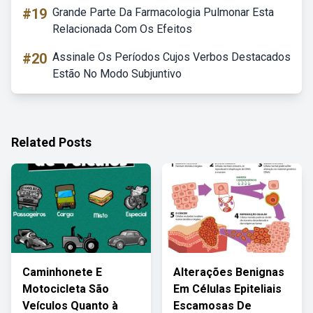
#19
Grande Parte Da Farmacologia Pulmonar Esta
Relacionada Com Os Efeitos
#20
Assinale Os Períodos Cujos Verbos Destacados
Estão No Modo Subjuntivo
Related Posts
Caminhonete E
Alterações Benignas
Motocicleta São
Em Células Epiteliais
Veículos Quanto à
Escamosas De