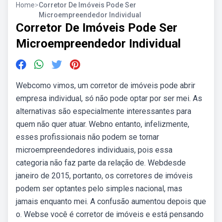
Home
>
Corretor De Imóveis Pode Ser
Microempreendedor Individual
Corretor De Imóveis Pode Ser
Microempreendedor Individual
Webcomo vimos, um corretor de imóveis pode abrir
empresa individual, só não pode optar por ser mei. As
alternativas são especialmente interessantes para
quem não quer atuar. Webno entanto, infelizmente,
esses profissionais não podem se tornar
microempreendedores individuais, pois essa
categoria não faz parte da relação de. Webdesde
janeiro de 2015, portanto, os corretores de imóveis
podem ser optantes pelo simples nacional, mas
jamais enquanto mei. A confusão aumentou depois que
o. Webse você é corretor de imóveis e está pensando