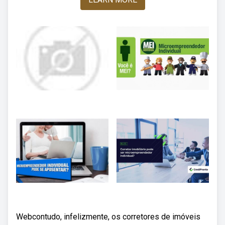
Webcontudo, infelizmente, os corretores de imóveis