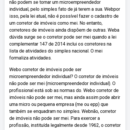
não podem se tornar um microempreendedor
individual, pelo simples fato de já terem a sua. Webpor
isso, pela lei atual, não é possível fazer o cadastro de
um corretor de imóveis como mei. No entanto,
corretores de imóveis ainda dispõem de outras. Weba
dúvida surge se o corretor pode ser mei quando a lei
complementar 147 de 2014 inclui os corretores na
lista de atividades do simples nacional. O mei
formaliza atividades.
Webo corretor de imóveis pode ser
microempreendedor individual? O corretor de imóveis
não pode ser mei (microempreendedor individual). O
profissional está sob as normas do. Webo corretor de
imóveis não pode ser mei, mas ainda assim pode abrir
uma micro ou pequena empresa (me ou epp) que
também se enquadram no simples. Webnão, corretor
de imóveis não pode ser mei. Para exercer a
profissão, instituída legalmente desde 1962, o corretor