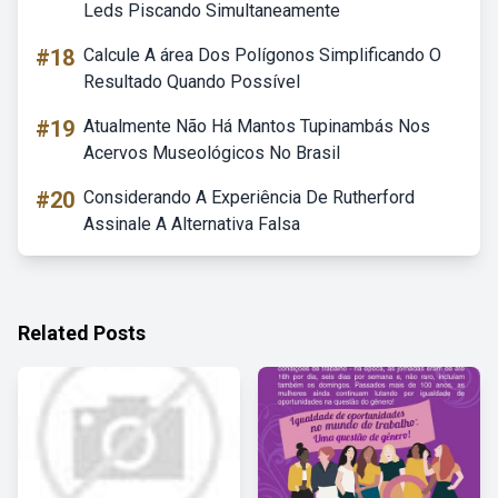
Leds Piscando Simultaneamente
#18
Calcule A área Dos Polígonos Simplificando O
Resultado Quando Possível
#19
Atualmente Não Há Mantos Tupinambás Nos
Acervos Museológicos No Brasil
#20
Considerando A Experiência De Rutherford
Assinale A Alternativa Falsa
Related Posts