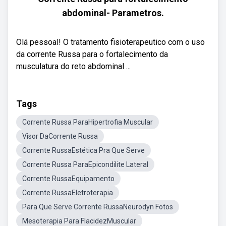
abdominal- Parametros.
Olá pessoal! O tratamento fisioterapeutico com o uso
da corrente Russa para o fortalecimento da
musculatura do reto abdominal ...
Tags
Corrente Russa ParaHipertrofia Muscular
Visor DaCorrente Russa
Corrente RussaEstética Pra Que Serve
Corrente Russa ParaEpicondilite Lateral
Corrente RussaEquipamento
Corrente RussaEletroterapia
Para Que Serve Corrente RussaNeurodyn Fotos
Mesoterapia Para FlacidezMuscular