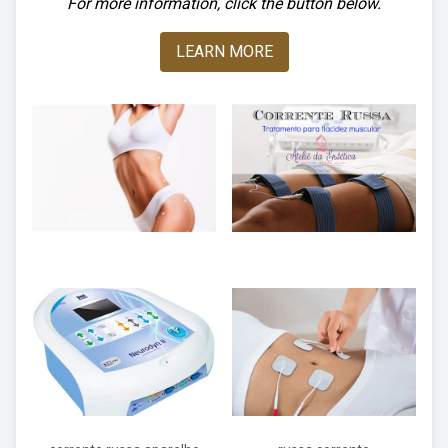
For more information, click the button below.
LEARN MORE