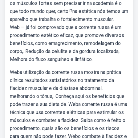
os músculos fortes sem precisar ir na academia é o
que todo mundo quer, certo!?na estética nós temos um
aparelho que trabalha o fortalecimento muscular,.
Web — já foi comprovado que a corrente russa é um
procedimento estético eficaz, que promove diversos
benefícios, como emagrecimento, remodelagem do
corpo,. Redução da celulite e da gordura localizada;
Melhora do fluxo sanguíneo e linfático.
Weba utilização da corrente russa mostra na prática
clínica resultados satisfatórios no tratamento da
flacidez muscular e da diástase abdominal,
melhorando o tônus,. Conheça aqui os benefícios que
pode trazer a sua dieta de. Weba corrente russa é uma
técnica que usa correntes elétricas para estimular os
músculos e combater a flacidez. Saiba como é feito o
procedimento, quais são os benefícios e os riscos
para quem não pode fazer. Webo combate à flacidez e