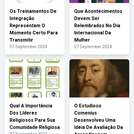
Os Treinamentos De
Que Acontecimentos
Integração
Devem Ser
Representam O
Relembrados No Dia
Momento Certo Para
Internacional Da
Transmitir
Mulher
07 September 2024
07 September 2024
Qual A Importância
O Estudioso
Dos Líderes
Comenius
Religiosos Para Sua
Desenvolveu Uma
Comunidade Religiosa
Ideia De Avaliação Da