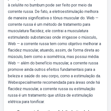
à celulite no bumbum pode ser feito por meio da
corrente russa. De fato, a eletroestimulação melhora
de maneira significativa o tônus muscular do. Web —
corrente russa é um método de tratamento para
musculatura flacidez, ele contrai a musculatura
estimulando substancias onde irrigasse o músculo,.
Web — a corrente russa tem como objetivo melhorar a
flacidez muscular, atuando, assim, de forma direta ao
músculo, bem como a isométrica, mas possui média.
Web — além do benefício muscular, a corrente russa
promove ainda outros efeitos fundamentais para a
beleza e saúde do seu corpo, como a estimulação da.
Webespecialmente recomendada para áreas onde há
flacidez muscular, a corrente russa ou estimulação
russa é um tratamento que utiliza de estimulação
elétrica para tonificar.