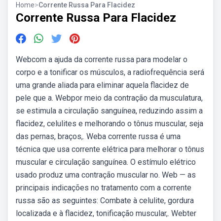
Home
>
Corrente Russa Para Flacidez
Corrente Russa Para Flacidez
Webcom a ajuda da corrente russa para modelar o
corpo e a tonificar os músculos, a radiofrequência será
uma grande aliada para eliminar aquela flacidez de
pele que a. Webpor meio da contração da musculatura,
se estimula a circulação sanguínea, reduzindo assim a
flacidez, celulites e melhorando o tônus muscular, seja
das pernas, braços,. Weba corrente russa é uma
técnica que usa corrente elétrica para melhorar o tônus
muscular e circulação sanguínea. O estímulo elétrico
usado produz uma contração muscular no. Web — as
principais indicações no tratamento com a corrente
russa são as seguintes: Combate à celulite, gordura
localizada e à flacidez, tonificação muscular,. Webter