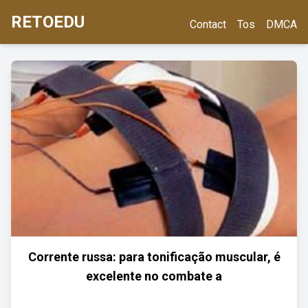
RETOEDU
Contact
Tos
DMCA
Corrente russa: para tonificação muscular, é
excelente no combate a