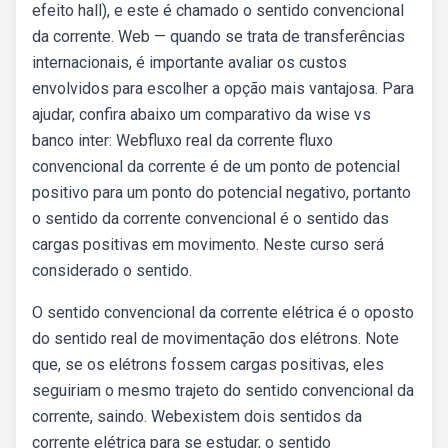
efeito hall), e este é chamado o sentido convencional
da corrente. Web — quando se trata de transferências
internacionais, é importante avaliar os custos
envolvidos para escolher a opção mais vantajosa. Para
ajudar, confira abaixo um comparativo da wise vs
banco inter: Webfluxo real da corrente fluxo
convencional da corrente é de um ponto de potencial
positivo para um ponto do potencial negativo, portanto
o sentido da corrente convencional é o sentido das
cargas positivas em movimento. Neste curso será
considerado o sentido.
O sentido convencional da corrente elétrica é o oposto
do sentido real de movimentação dos elétrons. Note
que, se os elétrons fossem cargas positivas, eles
seguiriam o mesmo trajeto do sentido convencional da
corrente, saindo. Webexistem dois sentidos da
corrente elétrica para se estudar, o sentido