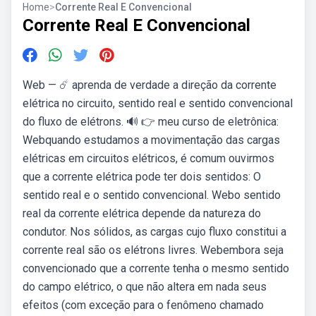
Home
>
Corrente Real E Convencional
Corrente Real E Convencional
Web — ☄️ aprenda de verdade a direção da corrente
elétrica no circuito, sentido real e sentido convencional
do fluxo de elétrons. 🔊 👉 meu curso de eletrônica:
Webquando estudamos a movimentação das cargas
elétricas em circuitos elétricos, é comum ouvirmos
que a corrente elétrica pode ter dois sentidos: O
sentido real e o sentido convencional. Webo sentido
real da corrente elétrica depende da natureza do
condutor. Nos sólidos, as cargas cujo fluxo constitui a
corrente real são os elétrons livres. Webembora seja
convencionado que a corrente tenha o mesmo sentido
do campo elétrico, o que não altera em nada seus
efeitos (com exceção para o fenômeno chamado