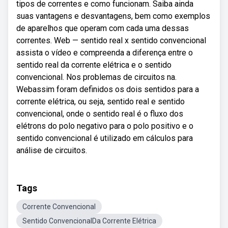
tipos de correntes e como funcionam. Saiba ainda
suas vantagens e desvantagens, bem como exemplos
de aparelhos que operam com cada uma dessas
correntes. Web — sentido real x sentido convencional
assista o vídeo e compreenda a diferença entre o
sentido real da corrente elétrica e o sentido
convencional. Nos problemas de circuitos na.
Webassim foram definidos os dois sentidos para a
corrente elétrica, ou seja, sentido real e sentido
convencional, onde o sentido real é o fluxo dos
elétrons do polo negativo para o polo positivo e o
sentido convencional é utilizado em cálculos para
análise de circuitos.
Tags
Corrente Convencional
Sentido ConvencionalDa Corrente Elétrica