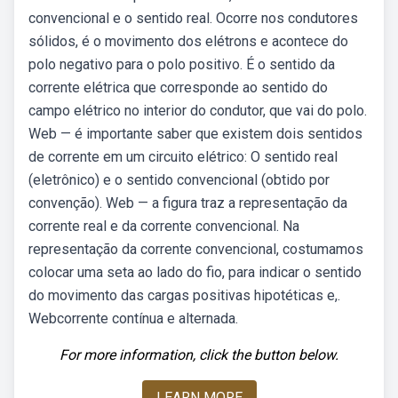
convencional e o sentido real. Ocorre nos condutores
sólidos, é o movimento dos elétrons e acontece do
polo negativo para o polo positivo. É o sentido da
corrente elétrica que corresponde ao sentido do
campo elétrico no interior do condutor, que vai do polo.
Web — é importante saber que existem dois sentidos
de corrente em um circuito elétrico: O sentido real
(eletrônico) e o sentido convencional (obtido por
convenção). Web — a figura traz a representação da
corrente real e da corrente convencional. Na
representação da corrente convencional, costumamos
colocar uma seta ao lado do fio, para indicar o sentido
do movimento das cargas positivas hipotéticas e,.
Webcorrente contínua e alternada.
For more information, click the button below.
LEARN MORE