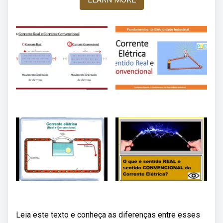
Leia este texto e conheça as diferenças entre esses