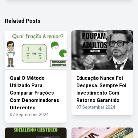
Related Posts
Qual O Método
Educação Nunca Foi
Utilizado Para
Despesa. Sempre Foi
Comparar Frações
Investimento Com
Com Denominadores
Retorno Garantido
Diferentes
07 September 2024
07 September 2024