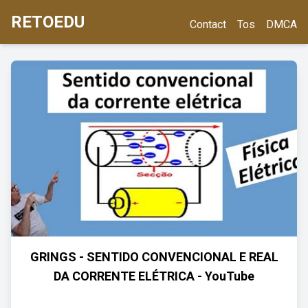
RETOEDU
Contact
Tos
DMCA
GRINGS - SENTIDO CONVENCIONAL E REAL
DA CORRENTE ELÉTRICA - YouTube