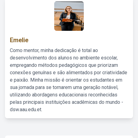
Emelie
Como mentor, minha dedicação é total ao
desenvolvimento dos alunos no ambiente escolar,
empregando métodos pedagógicos que priorizam
conexões genuínas e são alimentados por criatividade
e paixão. Minha missão é orientar os estudantes em
sua jornada para se tornarem uma geração notável,
utilizando abordagens educacionais reconhecidas
pelas principais instituições acadêmicas do mundo -
dsw.aau.edu.et.