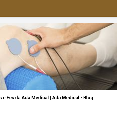
 e Fes da Ada Medical | Ada Medical - Blog