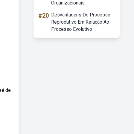
Organizacionais
#20
Desvantagens Do Processo
Reprodutivo Em Relação Ao
Processo Evolutivo
sé de