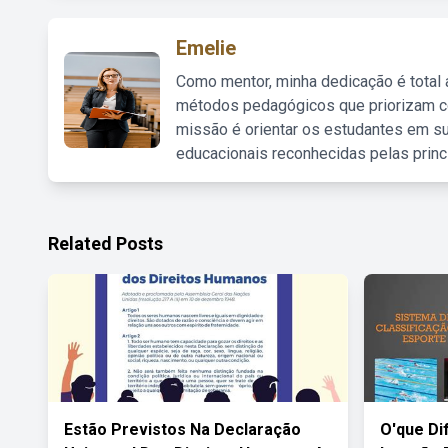
Emelie
Como mentor, minha dedicação é total
métodos pedagógicos que priorizam co
missão é orientar os estudantes em su
educacionais reconhecidas pelas princ
Related Posts
Estão Previstos Na Declaração
O'que Di