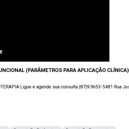
UNCIONAL (PARÂMETROS PARA APLICAÇÃO CLÍNICA)
RAPIA Ligue e agende sua consulta (87)9.9653-5481 Rua Jo