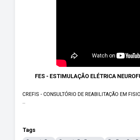
FES - ESTIMULAÇÃO ELÉTRICA NEUROF
CREFIS - CONSULTÓRIO DE REABILITAÇÃO EM FISIOTE
...
Tags