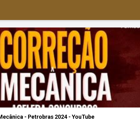
Mecânica - Petrobras 2024 - YouTube